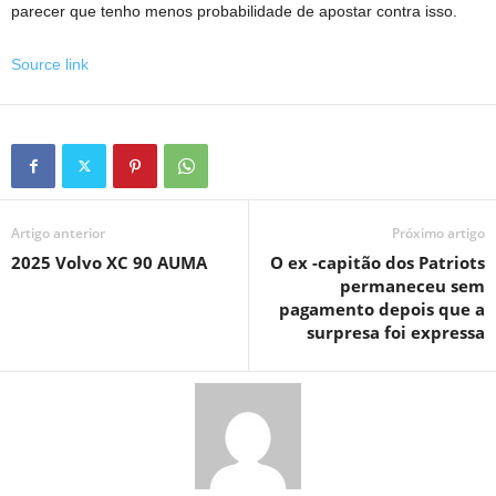
parecer que tenho menos probabilidade de apostar contra isso.
Source link
Artigo anterior
Próximo artigo
2025 Volvo XC 90 AUMA
O ex -capitão dos Patriots
permaneceu sem
pagamento depois que a
surpresa foi expressa