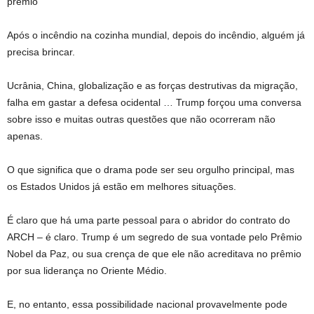
prêmio
Após o incêndio na cozinha mundial, depois do incêndio, alguém já
precisa brincar.
Ucrânia, China, globalização e as forças destrutivas da migração,
falha em gastar a defesa ocidental … Trump forçou uma conversa
sobre isso e muitas outras questões que não ocorreram não
apenas.
O que significa que o drama pode ser seu orgulho principal, mas
os Estados Unidos já estão em melhores situações.
É claro que há uma parte pessoal para o abridor do contrato do
ARCH – é claro. Trump é um segredo de sua vontade pelo Prêmio
Nobel da Paz, ou sua crença de que ele não acreditava no prêmio
por sua liderança no Oriente Médio.
E, no entanto, essa possibilidade nacional provavelmente pode