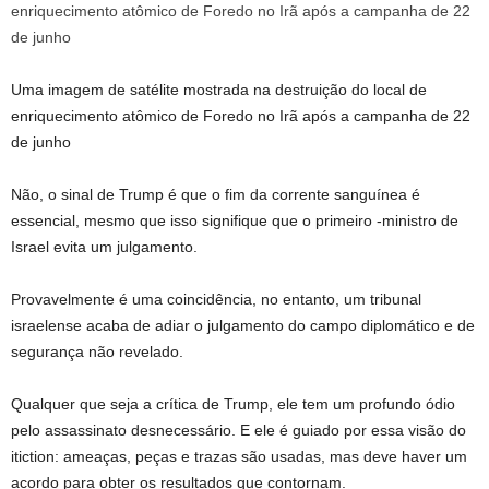
Uma imagem de satélite mostrada na destruição do local de
enriquecimento atômico de Foredo no Irã após a campanha de 22
de junho
Não, o sinal de Trump é que o fim da corrente sanguínea é
essencial, mesmo que isso signifique que o primeiro -ministro de
Israel evita um julgamento.
Provavelmente é uma coincidência, no entanto, um tribunal
israelense acaba de adiar o julgamento do campo diplomático e de
segurança não revelado.
Qualquer que seja a crítica de Trump, ele tem um profundo ódio
pelo assassinato desnecessário. E ele é guiado por essa visão do
itiction: ameaças, peças e trazas são usadas, mas deve haver um
acordo para obter os resultados que contornam.