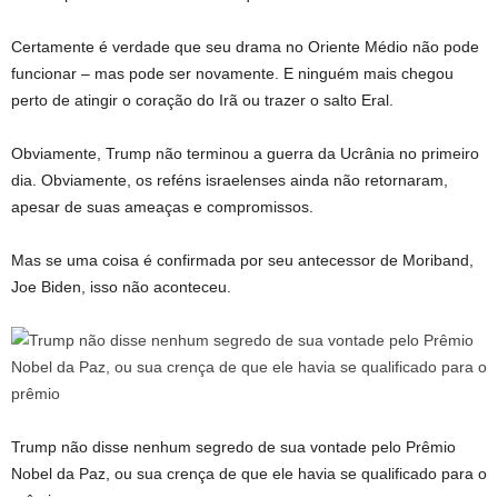
Certamente é verdade que seu drama no Oriente Médio não pode
funcionar – mas pode ser novamente. E ninguém mais chegou
perto de atingir o coração do Irã ou trazer o salto Eral.
Obviamente, Trump não terminou a guerra da Ucrânia no primeiro
dia. Obviamente, os reféns israelenses ainda não retornaram,
apesar de suas ameaças e compromissos.
Mas se uma coisa é confirmada por seu antecessor de Moriband,
Joe Biden, isso não aconteceu.
Trump não disse nenhum segredo de sua vontade pelo Prêmio
Nobel da Paz, ou sua crença de que ele havia se qualificado para o