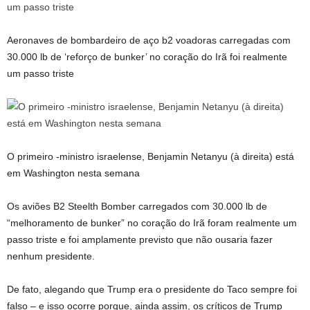
Aeronaves de bombardeiro de aço b2 voadoras carregadas com
30.000 lb de ‘reforço de bunker’ no coração do Irã foi realmente
um passo triste
O primeiro -ministro israelense, Benjamin Netanyu (à direita) está
em Washington nesta semana
Os aviões B2 Steelth Bomber carregados com 30.000 lb de
“melhoramento de bunker” no coração do Irã foram realmente um
passo triste e foi amplamente previsto que não ousaria fazer
nenhum presidente.
De fato, alegando que Trump era o presidente do Taco sempre foi
falso – e isso ocorre porque, ainda assim, os críticos de Trump