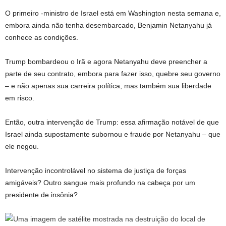
O primeiro -ministro de Israel está em Washington nesta semana e,
embora ainda não tenha desembarcado, Benjamin Netanyahu já
conhece as condições.
Trump bombardeou o Irã e agora Netanyahu deve preencher a
parte de seu contrato, embora para fazer isso, quebre seu governo
– e não apenas sua carreira política, mas também sua liberdade
em risco.
Então, outra intervenção de Trump: essa afirmação notável de que
Israel ainda supostamente subornou e fraude por Netanyahu – que
ele negou.
Intervenção incontrolável no sistema de justiça de forças
amigáveis? Outro sangue mais profundo na cabeça por um
presidente de insônia?