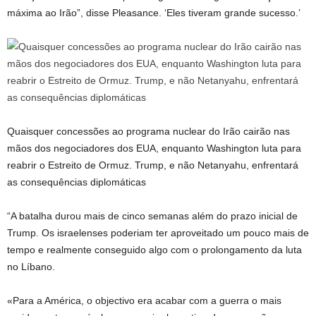
máxima ao Irão”, disse Pleasance. ‘Eles tiveram grande sucesso.’
Quaisquer concessões ao programa nuclear do Irão cairão nas
mãos dos negociadores dos EUA, enquanto Washington luta para
reabrir o Estreito de Ormuz. Trump, e não Netanyahu, enfrentará
as consequências diplomáticas
“A batalha durou mais de cinco semanas além do prazo inicial de
Trump. Os israelenses poderiam ter aproveitado um pouco mais de
tempo e realmente conseguido algo com o prolongamento da luta
no Líbano.
«Para a América, o objectivo era acabar com a guerra o mais