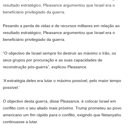
Pesando a perda de vidas e de recursos militares em relação ao
resultado estratégico, Pleasance argumentou que Israel era o
beneficiário privilegiado da guerra.
“O objectivo de Israel sempre foi destruir ao máximo o Irão, os
seus grupos por procuração e as suas capacidades de
reconstrução pós-guerra”, explicou Pleasance.
‘A estratégia deles era lutar o máximo possível, pelo maior tempo
possível.’
O objectivo desta guerra, disse Pleasance, é colocar Israel em
conflito com o seu aliado mais próximo. Trump prometeu ao povo
americano um fim rápido para o conflito, exigindo que Netanyahu
continuasse a lutar.