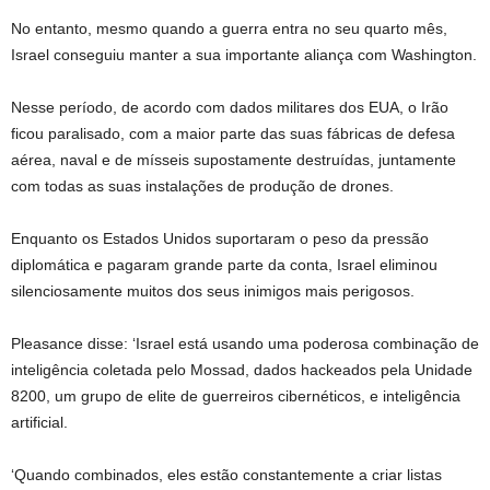
No entanto, mesmo quando a guerra entra no seu quarto mês,
Israel conseguiu manter a sua importante aliança com Washington.
Nesse período, de acordo com dados militares dos EUA, o Irão
ficou paralisado, com a maior parte das suas fábricas de defesa
aérea, naval e de mísseis supostamente destruídas, juntamente
com todas as suas instalações de produção de drones.
Enquanto os Estados Unidos suportaram o peso da pressão
diplomática e pagaram grande parte da conta, Israel eliminou
silenciosamente muitos dos seus inimigos mais perigosos.
Pleasance disse: ‘Israel está usando uma poderosa combinação de
inteligência coletada pelo Mossad, dados hackeados pela Unidade
8200, um grupo de elite de guerreiros cibernéticos, e inteligência
artificial.
‘Quando combinados, eles estão constantemente a criar listas