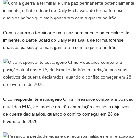
Com a guerra a terminar e uma paz permanente potencialmente
iminente, o Battle Board do Daily Mail avalia de forma forense
quais os países que mais ganharam com a guerra no Irão.
O correspondente estrangeiro Chris Pleasance compara a posição
atual dos EUA, de Israel e do Irão em relação aos seus objetivos
de guerra declarados, quando o conflito começar em 28 de
fevereiro de 2026.