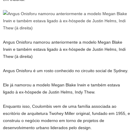
Angus Onisforu namorou anteriormente a modelo Megan Blake
Irwin e também estava ligado à ex-hóspede de Justin Helms, Indi
Thew (à direita)
Angus Onisforu é um rosto conhecido no circuito social de Sydney.
Ele já namorou a modelo Megan Blake Irwin e também estava
ligado à ex-hóspede de Justin Helms, Indy Thew.
Enquanto isso, Coulombis vem de uma família associada ao
escritório de arquitetura Twohey Miller original, fundado em 1955, e
construiu o negócio moderno em torno de projetos de
desenvolvimento urbano liderados pelo design.