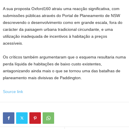
A sua proposta Oxford160 atraiu uma reacção significativa, com
submissões públicas através do Portal de Planeamento de NSW
descrevendo o desenvolvimento como em grande escala, fora do
carácter da paisagem urbana tradicional circundante, e uma
utilização inadequada de incentivos à habitação a preços
acessíveis.
Os críticos também argumentaram que o esquema resultaria numa
perda líquida de habitações de baixo custo existentes,
antagonizando ainda mais o que se tornou uma das batalhas de
planeamento mais divisivas de Paddington.
Source link