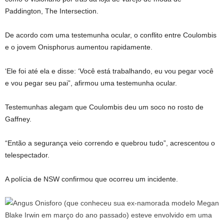
Paddington, The Intersection.
De acordo com uma testemunha ocular, o conflito entre Coulombis
e o jovem Onisphorus aumentou rapidamente.
‘Ele foi até ela e disse: ‘Você está trabalhando, eu vou pegar você
e vou pegar seu pai”, afirmou uma testemunha ocular.
Testemunhas alegam que Coulombis deu um soco no rosto de
Gaffney.
“Então a segurança veio correndo e quebrou tudo”, acrescentou o
telespectador.
A polícia de NSW confirmou que ocorreu um incidente.