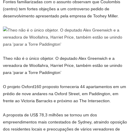
Fontes familiarizadas com o assunto observam que Coulombis
(centro) tem fortes objeções a um controverso pedido de
desenvolvimento apresentado pela empresa de Toohey Miller.
Theo não é o único objetor. O deputado Alex Greenwich e a
vereadora de Woollahra, Harriet Price, também estão se unindo
para ‘parar a Torre Paddington’
O projeto Oxford160 proposto forneceria 44 apartamentos em um
prédio de nove andares na Oxford Street, em Paddington, em
frente ao Victoria Barracks e próximo ao The Intersection.
A proposta de US$ 78,3 milhões se tornou um dos
empreendimentos mais contestados de Sydney, atraindo oposição
dos residentes locais e preocupações de vários vereadores de