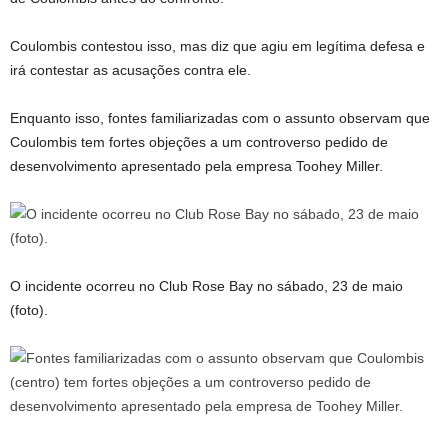
Coulombis contestou isso, mas diz que agiu em legítima defesa e
irá contestar as acusações contra ele.
Enquanto isso, fontes familiarizadas com o assunto observam que
Coulombis tem fortes objeções a um controverso pedido de
desenvolvimento apresentado pela empresa Toohey Miller.
O incidente ocorreu no Club Rose Bay no sábado, 23 de maio
(foto).