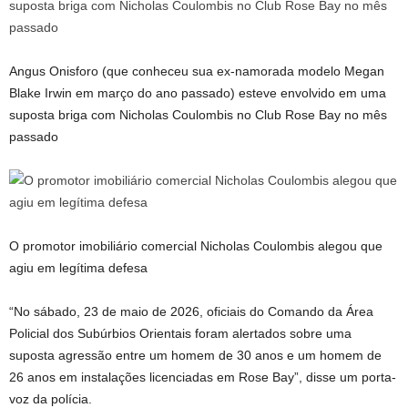
Angus Onisforo (que conheceu sua ex-namorada modelo Megan
Blake Irwin em março do ano passado) esteve envolvido em uma
suposta briga com Nicholas Coulombis no Club Rose Bay no mês
passado
O promotor imobiliário comercial Nicholas Coulombis alegou que
agiu em legítima defesa
“No sábado, 23 de maio de 2026, oficiais do Comando da Área
Policial dos Subúrbios Orientais foram alertados sobre uma
suposta agressão entre um homem de 30 anos e um homem de
26 anos em instalações licenciadas em Rose Bay”, disse um porta-
voz da polícia.