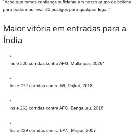
“Acho que temos confiança suficiente em nosso grupo de boliche
para podermos levar 20 postigos para qualquer lugar.”
Maior vitória em entradas para a
Índia
ins e 300 corridas contra AFG, Mullanpur, 2026*
Ins e 272 corridas contra WI, Rajkot, 2018
ins e 262 corridas contra AFG, Bengaluru, 2018
Ins e 239 corridas contra BAN, Mirpur, 2007