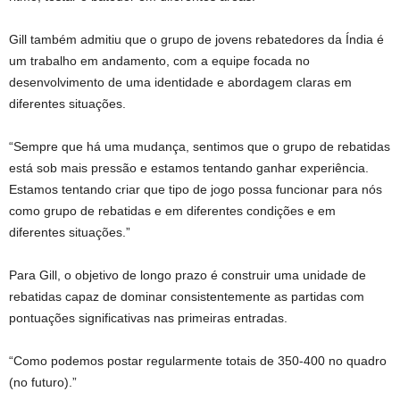
Gill também admitiu que o grupo de jovens rebatedores da Índia é
um trabalho em andamento, com a equipe focada no
desenvolvimento de uma identidade e abordagem claras em
diferentes situações.
“Sempre que há uma mudança, sentimos que o grupo de rebatidas
está sob mais pressão e estamos tentando ganhar experiência.
Estamos tentando criar que tipo de jogo possa funcionar para nós
como grupo de rebatidas e em diferentes condições e em
diferentes situações.”
Para Gill, o objetivo de longo prazo é construir uma unidade de
rebatidas capaz de dominar consistentemente as partidas com
pontuações significativas nas primeiras entradas.
“Como podemos postar regularmente totais de 350-400 no quadro
(no futuro).”