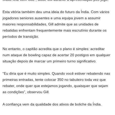
Esta vitória também deu uma ideia do futuro da Índia. Com vários
jogadores seniores ausentes e uma equipa jovem a assumir
maiores responsabilidades, Gill admite que as unidades de
rebatidas enfrentam frequentemente mais escrutínio durante os
períodos de transição.
No entanto, o capitão acredita que o plano é simples: acreditar
num ataque de bowling capaz de acertar 20 postigos em qualquer
situação depois de marcar um primeiro turno significativo.
“Eu diria que é muito simples. Quando você estiver rebatendo nas
primeiras entradas, tente colocar 350 no tabuleiro toda vez que
rebater, onde quer que estejamos jogando, quaisquer que sejam
as condições”, observou Gill.
A confiança vem da qualidade dos ativos de boliche da Índia.