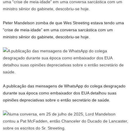
Peter Mandelson zomba de que Wes Streeting estava tendo uma
“crise de meia-idade” em uma conversa sarcástica com um
ministro sênior do gabinete, descobriu-se hoje.
A publicação das mensagens de WhatsApp do colega desgraçado
durante sua época como embaixador dos EUA detalhou suas
opiniões depreciativas sobre o então secretário de saúde.