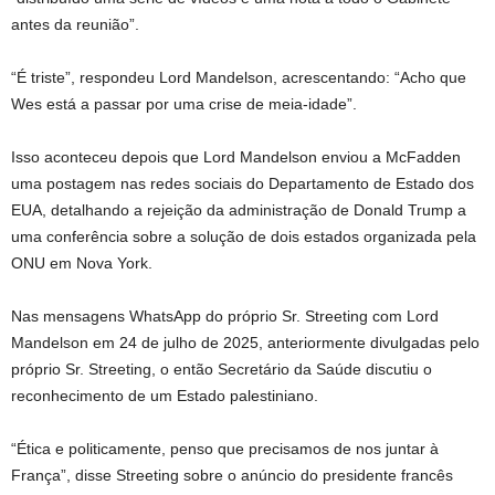
antes da reunião”.
“É triste”, respondeu Lord Mandelson, acrescentando: “Acho que
Wes está a passar por uma crise de meia-idade”.
Isso aconteceu depois que Lord Mandelson enviou a McFadden
uma postagem nas redes sociais do Departamento de Estado dos
EUA, detalhando a rejeição da administração de Donald Trump a
uma conferência sobre a solução de dois estados organizada pela
ONU em Nova York.
Nas mensagens WhatsApp do próprio Sr. Streeting com Lord
Mandelson em 24 de julho de 2025, anteriormente divulgadas pelo
próprio Sr. Streeting, o então Secretário da Saúde discutiu o
reconhecimento de um Estado palestiniano.
“Ética e politicamente, penso que precisamos de nos juntar à
França”, disse Streeting sobre o anúncio do presidente francês