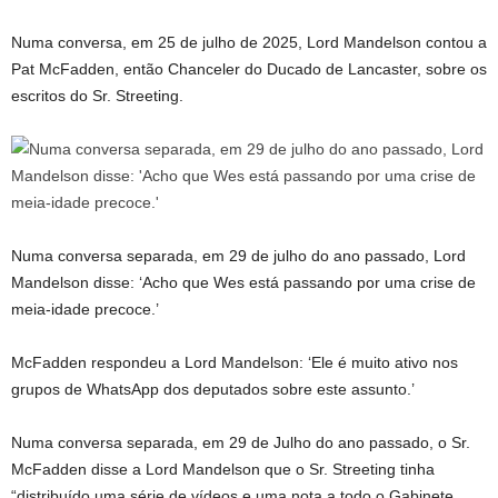
Numa conversa, em 25 de julho de 2025, Lord Mandelson contou a
Pat McFadden, então Chanceler do Ducado de Lancaster, sobre os
escritos do Sr. Streeting.
Numa conversa separada, em 29 de julho do ano passado, Lord
Mandelson disse: ‘Acho que Wes está passando por uma crise de
meia-idade precoce.’
McFadden respondeu a Lord Mandelson: ‘Ele é muito ativo nos
grupos de WhatsApp dos deputados sobre este assunto.’
Numa conversa separada, em 29 de Julho do ano passado, o Sr.
McFadden disse a Lord Mandelson que o Sr. Streeting tinha
“distribuído uma série de vídeos e uma nota a todo o Gabinete