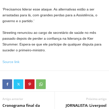
‘Precisamos liderar esse ataque. As alternativas estão a ser
arrastadas para lá, com grandes perdas para a Assistência, o
governo e o partido.’
Streeting renunciou ao cargo de secretário de saúde no mês
passado depois de perder a confiança na liderança de Kier
Strummer. Espera-se que ele participe de qualquer disputa para
suceder o primeiro-ministro.
Source link
Artigo anterior
Próximo artigo
Cronograma final da
JORNALISTA: Liverpool