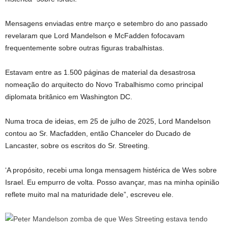
Mensagens enviadas entre março e setembro do ano passado
revelaram que Lord Mandelson e McFadden fofocavam
frequentemente sobre outras figuras trabalhistas.
Estavam entre as 1.500 páginas de material da desastrosa
nomeação do arquitecto do Novo Trabalhismo como principal
diplomata britânico em Washington DC.
Numa troca de ideias, em 25 de julho de 2025, Lord Mandelson
contou ao Sr. Macfadden, então Chanceler do Ducado de
Lancaster, sobre os escritos do Sr. Streeting.
‘A propósito, recebi uma longa mensagem histérica de Wes sobre
Israel. Eu empurro de volta. Posso avançar, mas na minha opinião
reflete muito mal na maturidade dele”, escreveu ele.