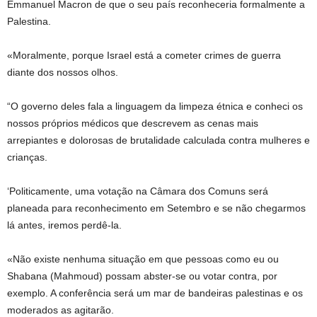
Emmanuel Macron de que o seu país reconheceria formalmente a
Palestina.
«Moralmente, porque Israel está a cometer crimes de guerra
diante dos nossos olhos.
“O governo deles fala a linguagem da limpeza étnica e conheci os
nossos próprios médicos que descrevem as cenas mais
arrepiantes e dolorosas de brutalidade calculada contra mulheres e
crianças.
‘Politicamente, uma votação na Câmara dos Comuns será
planeada para reconhecimento em Setembro e se não chegarmos
lá antes, iremos perdê-la.
«Não existe nenhuma situação em que pessoas como eu ou
Shabana (Mahmoud) possam abster-se ou votar contra, por
exemplo. A conferência será um mar de bandeiras palestinas e os
moderados as agitarão.