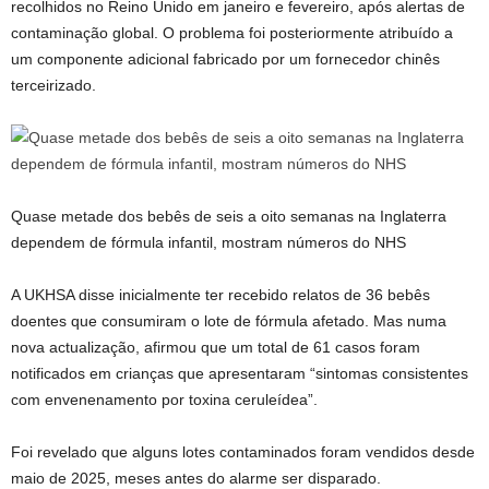
recolhidos no Reino Unido em janeiro e fevereiro, após alertas de
contaminação global. O problema foi posteriormente atribuído a
um componente adicional fabricado por um fornecedor chinês
terceirizado.
Quase metade dos bebês de seis a oito semanas na Inglaterra
dependem de fórmula infantil, mostram números do NHS
A UKHSA disse inicialmente ter recebido relatos de 36 bebês
doentes que consumiram o lote de fórmula afetado. Mas numa
nova actualização, afirmou que um total de 61 casos foram
notificados em crianças que apresentaram “sintomas consistentes
com envenenamento por toxina ceruleídea”.
Foi revelado que alguns lotes contaminados foram vendidos desde
maio de 2025, meses antes do alarme ser disparado.