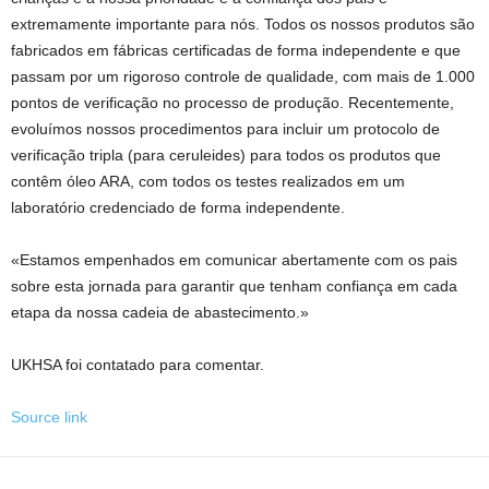
extremamente importante para nós. Todos os nossos produtos são
fabricados em fábricas certificadas de forma independente e que
passam por um rigoroso controle de qualidade, com mais de 1.000
pontos de verificação no processo de produção. Recentemente,
evoluímos nossos procedimentos para incluir um protocolo de
verificação tripla (para ceruleides) para todos os produtos que
contêm óleo ARA, com todos os testes realizados em um
laboratório credenciado de forma independente.
«Estamos empenhados em comunicar abertamente com os pais
sobre esta jornada para garantir que tenham confiança em cada
etapa da nossa cadeia de abastecimento.»
UKHSA foi contatado para comentar.
Source link