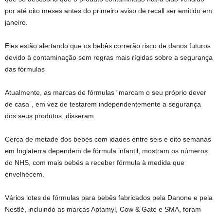
por até oito meses antes do primeiro aviso de recall ser emitido em
janeiro.
Eles estão alertando que os bebês correrão risco de danos futuros
devido à contaminação sem regras mais rígidas sobre a segurança
das fórmulas
Atualmente, as marcas de fórmulas “marcam o seu próprio dever
de casa”, em vez de testarem independentemente a segurança
dos seus produtos, disseram.
Cerca de metade dos bebés com idades entre seis e oito semanas
em Inglaterra dependem de fórmula infantil, mostram os números
do NHS, com mais bebés a receber fórmula à medida que
envelhecem.
Vários lotes de fórmulas para bebês fabricados pela Danone e pela
Nestlé, incluindo as marcas Aptamyl, Cow & Gate e SMA, foram