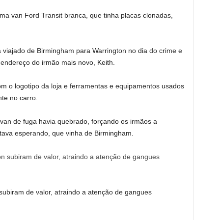
 van Ford Transit branca, que tinha placas clonadas,
 viajado de Birmingham para Warrington no dia do crime e
 endereço do irmão mais novo, Keith.
m o logotipo da loja e ferramentas e equipamentos usados
te no carro.
n de fuga havia quebrado, forçando os irmãos a
stava esperando, que vinha de Birmingham.
ubiram de valor, atraindo a atenção de gangues