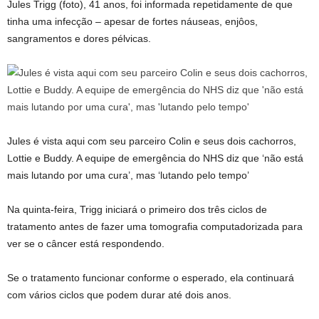
Jules Trigg (foto), 41 anos, foi informada repetidamente de que
tinha uma infecção – apesar de fortes náuseas, enjôos,
sangramentos e dores pélvicas.
Jules é vista aqui com seu parceiro Colin e seus dois cachorros,
Lottie e Buddy. A equipe de emergência do NHS diz que ‘não está
mais lutando por uma cura’, mas ‘lutando pelo tempo’
Na quinta-feira, Trigg iniciará o primeiro dos três ciclos de
tratamento antes de fazer uma tomografia computadorizada para
ver se o câncer está respondendo.
Se o tratamento funcionar conforme o esperado, ela continuará
com vários ciclos que podem durar até dois anos.