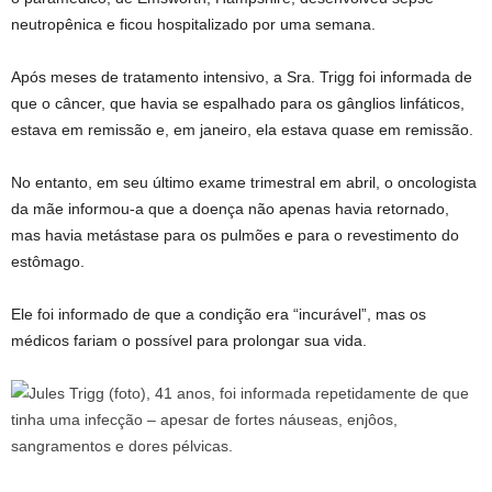
neutropênica e ficou hospitalizado por uma semana.
Após meses de tratamento intensivo, a Sra. Trigg foi informada de
que o câncer, que havia se espalhado para os gânglios linfáticos,
estava em remissão e, em janeiro, ela estava quase em remissão.
No entanto, em seu último exame trimestral em abril, o oncologista
da mãe informou-a que a doença não apenas havia retornado,
mas havia metástase para os pulmões e para o revestimento do
estômago.
Ele foi informado de que a condição era “incurável”, mas os
médicos fariam o possível para prolongar sua vida.