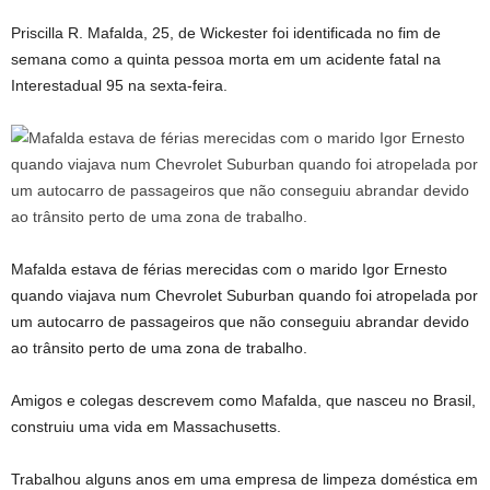
Priscilla R. Mafalda, 25, de Wickester foi identificada no fim de
semana como a quinta pessoa morta em um acidente fatal na
Interestadual 95 na sexta-feira.
Mafalda estava de férias merecidas com o marido Igor Ernesto
quando viajava num Chevrolet Suburban quando foi atropelada por
um autocarro de passageiros que não conseguiu abrandar devido
ao trânsito perto de uma zona de trabalho.
Amigos e colegas descrevem como Mafalda, que nasceu no Brasil,
construiu uma vida em Massachusetts.
Trabalhou alguns anos em uma empresa de limpeza doméstica em