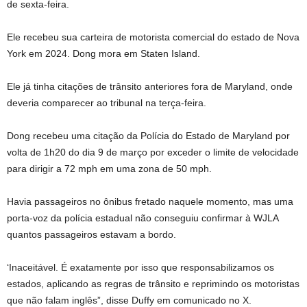
de sexta-feira.
Ele recebeu sua carteira de motorista comercial do estado de Nova
York em 2024. Dong mora em Staten Island.
Ele já tinha citações de trânsito anteriores fora de Maryland, onde
deveria comparecer ao tribunal na terça-feira.
Dong recebeu uma citação da Polícia do Estado de Maryland por
volta de 1h20 do dia 9 de março por exceder o limite de velocidade
para dirigir a 72 mph em uma zona de 50 mph.
Havia passageiros no ônibus fretado naquele momento, mas uma
porta-voz da polícia estadual não conseguiu confirmar à WJLA
quantos passageiros estavam a bordo.
‘Inaceitável. É exatamente por isso que responsabilizamos os
estados, aplicando as regras de trânsito e reprimindo os motoristas
que não falam inglês”, disse Duffy em comunicado no X.