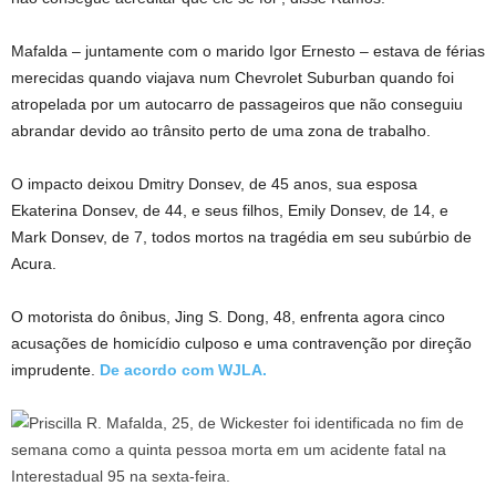
Mafalda – juntamente com o marido Igor Ernesto – estava de férias
merecidas quando viajava num Chevrolet Suburban quando foi
atropelada por um autocarro de passageiros que não conseguiu
abrandar devido ao trânsito perto de uma zona de trabalho.
O impacto deixou Dmitry Donsev, de 45 anos, sua esposa
Ekaterina Donsev, de 44, e seus filhos, Emily Donsev, de 14, e
Mark Donsev, de 7, todos mortos na tragédia em seu subúrbio de
Acura.
O motorista do ônibus, Jing S. Dong, 48, enfrenta agora cinco
acusações de homicídio culposo e uma contravenção por direção
imprudente.
De acordo com WJLA.