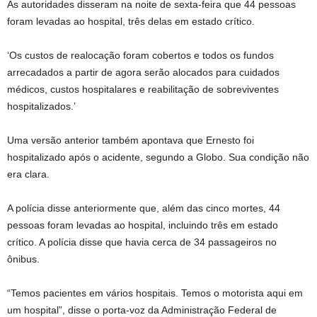
As autoridades disseram na noite de sexta-feira que 44 pessoas
foram levadas ao hospital, três delas em estado crítico.
‘Os custos de realocação foram cobertos e todos os fundos
arrecadados a partir de agora serão alocados para cuidados
médicos, custos hospitalares e reabilitação de sobreviventes
hospitalizados.’
Uma versão anterior também apontava que Ernesto foi
hospitalizado após o acidente, segundo a Globo. Sua condição não
era clara.
A polícia disse anteriormente que, além das cinco mortes, 44
pessoas foram levadas ao hospital, incluindo três em estado
crítico. A polícia disse que havia cerca de 34 passageiros no
ônibus.
“Temos pacientes em vários hospitais. Temos o motorista aqui em
um hospital”, disse o porta-voz da Administração Federal de