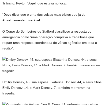
Trânsito, Peyton Vogel, que estava no local.
“Devo dizer que é uma das coisas mais tristes que já vi.
Absolutamente miserável.
O Corpo de Bombeiros de Stafford classificou a resposta de
emergência como “uma operação complexa e trabalhosa que
requer uma resposta coordenada de várias agências em toda a
região”.
Dmitry Donsev, 45, sua esposa Ekaterina Donsev, 44, e seus filhos,
Emily Donsev, 14, e Mark Donsev, 7, também morreram na
tragédia.