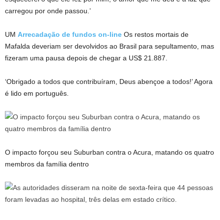
carregou por onde passou.’
UM
Arrecadação de fundos on-line
Os restos mortais de
Mafalda deveriam ser devolvidos ao Brasil para sepultamento, mas
fizeram uma pausa depois de chegar a US$ 21.887.
‘Obrigado a todos que contribuíram, Deus abençoe a todos!’ Agora
é lido em português.
O impacto forçou seu Suburban contra o Acura, matando os quatro
membros da família dentro