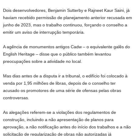
Dois desenvolvedores, Benjamin Sutterby e Rajneet Kaur Saini, já
haviam recebido permissão de planejamento anterior recusada em
junho de 2023, mas o trabalho continuou, forçando o conselho a
emitir um aviso de interrupção temporária.
A agência de monumentos antigos Cadw – o equivalente galês do
English Heritage – disse que o público também levantou
preocupações sobre a atividade no local.
Mas dias antes de a disputa ir a tribunal, o edifício foi colocado à
venda por 1,95 milhões de libras, depois de o conselho ter
acusado os promotores de uma série de ofensas pelas obras
controversas.
As alegações referem-se a violações dos regulamentos de
construção, incluindo a não apresentação de planos para
aprovação, a não notificação antes do início dos trabalhos e a não
solicitação de regularização de obras não autorizadas já