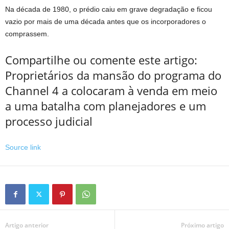
Na década de 1980, o prédio caiu em grave degradação e ficou
vazio por mais de uma década antes que os incorporadores o
comprassem.
Compartilhe ou comente este artigo:
Proprietários da mansão do programa do
Channel 4 a colocaram à venda em meio
a uma batalha com planejadores e um
processo judicial
Source link
Artigo anterior
Próximo artigo