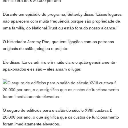
edifício era de £ 20.000 por ano.
Durante um episódio do programa, Sutterby disse: ‘Esses lugares
não aparecem com muita frequência porque são propriedade de
uma família, do National Trust ou estão fora do nosso alcance.’
O historiador Jeremy Rae, que tem ligações com os patronos
originais do salão, elogiou o projeto.
Ele disse: ‘Eu os admiro e é muito claro o quão genuinamente
apaixonados eles são – eles amam o lugar.
O seguro de edifícios para o salão do século XVIII custava £
20.000 por ano, o que significa que os custos de funcionamento
foram imediatamente elevados.