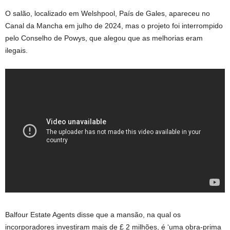
O salão, localizado em Welshpool, País de Gales, apareceu no
Canal da Mancha em julho de 2024, mas o projeto foi interrompido
pelo Conselho de Powys, que alegou que as melhorias eram
ilegais.
Balfour Estate Agents disse que a mansão, na qual os
incorporadores investiram mais de £ 2 milhões, é ‘uma obra-prima