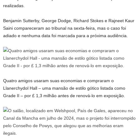
realizadas.
Benjamin Sutterby, George Dodge, Richard Stokes e Rajneet Kaur
Saini compareceram ao tribunal na sexta-feira, mas o caso foi
adiado e nenhuma data foi marcada para a próxima audiência.
Quatro amigos usaram suas economias e compraram o
Llanerchydol Hall – uma mansão de estilo gótico listada como
Grade II – por £ 1,3 milhão antes de renová-lo em exposição.