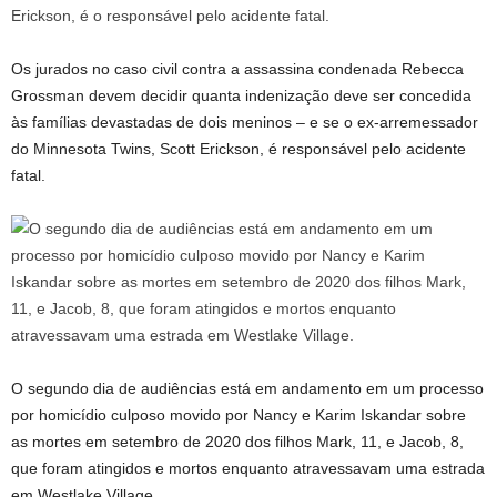
Os jurados no caso civil contra a assassina condenada Rebecca
Grossman devem decidir quanta indenização deve ser concedida
às famílias devastadas de dois meninos – e se o ex-arremessador
do Minnesota Twins, Scott Erickson, é responsável pelo acidente
fatal.
O segundo dia de audiências está em andamento em um processo
por homicídio culposo movido por Nancy e Karim Iskandar sobre
as mortes em setembro de 2020 dos filhos Mark, 11, e Jacob, 8,
que foram atingidos e mortos enquanto atravessavam uma estrada
em Westlake Village.