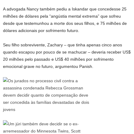
A advogada Nancy também pediu a Iskandar que concedesse 25
milhões de dólares pela “angústia mental extrema” que sofreu
desde que testemunhou a morte dos seus filhos, e 75 milhões de
dólares adicionais por sofrimento futuro.
Seu filho sobrevivente, Zachary – que tinha apenas cinco anos
quando escapou por pouco de se machucar – deveria receber US$
20 milhões pelo passado e US$ 40 milhões por sofrimento
emocional grave no futuro, argumentou Panish.