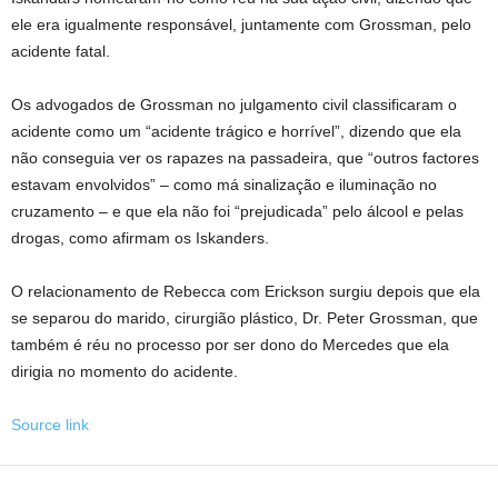
ele era igualmente responsável, juntamente com Grossman, pelo
acidente fatal.
Os advogados de Grossman no julgamento civil classificaram o
acidente como um “acidente trágico e horrível”, dizendo que ela
não conseguia ver os rapazes na passadeira, que “outros factores
estavam envolvidos” – como má sinalização e iluminação no
cruzamento – e que ela não foi “prejudicada” pelo álcool e pelas
drogas, como afirmam os Iskanders.
O relacionamento de Rebecca com Erickson surgiu depois que ela
se separou do marido, cirurgião plástico, Dr. Peter Grossman, que
também é réu no processo por ser dono do Mercedes que ela
dirigia no momento do acidente.
Source link