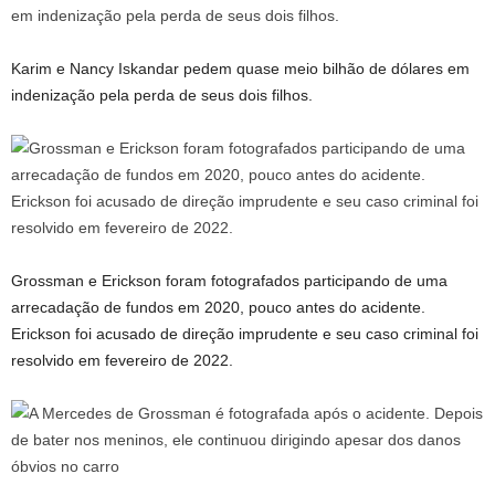
Karim e Nancy Iskandar pedem quase meio bilhão de dólares em
indenização pela perda de seus dois filhos.
Grossman e Erickson foram fotografados participando de uma
arrecadação de fundos em 2020, pouco antes do acidente.
Erickson foi acusado de direção imprudente e seu caso criminal foi
resolvido em fevereiro de 2022.