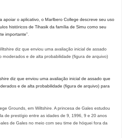
apoiar o aplicativo, o Marlbero College descreve seu uso
nculos históricos de Tihasik da família de Simu como seu
te importante”.
shire diz que enviou uma avaliação inicial de assado que
derados e de alta probabilidade (figura de arquivo) para