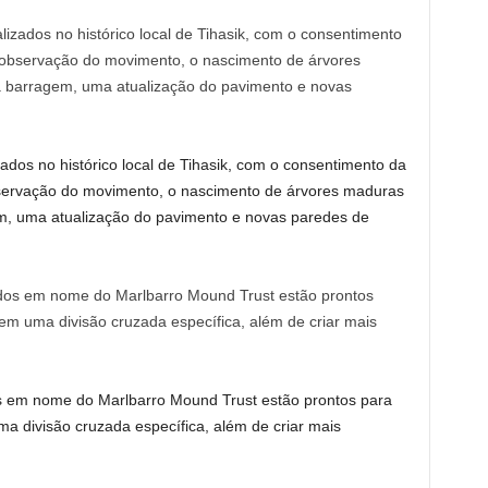
ados no histórico local de Tihasik, com o consentimento da
 observação do movimento, o nascimento de árvores maduras
em, uma atualização do pavimento e novas paredes de
 em nome do Marlbarro Mound Trust estão prontos para
ma divisão cruzada específica, além de criar mais