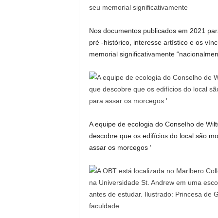
Nos documentos publicados em 2021 para 
pré -histórico, interesse artístico e os ví
memorial significativamente “nacionalmen
A equipe de ecologia do Conselho de Wilt
descobre que os edifícios do local são mo
assar os morcegos ‘