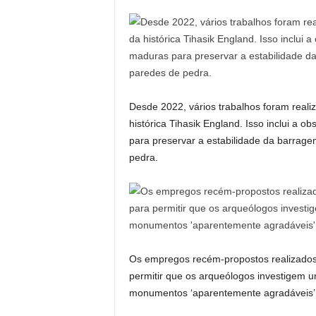
Desde 2022, vários trabalhos foram realiz
histórica Tihasik England. Isso inclui a
para preservar a estabilidade da barrag
pedra.
Os empregos recém-propostos realizados
permitir que os arqueólogos investigem u
monumentos ‘aparentemente agradáveis’