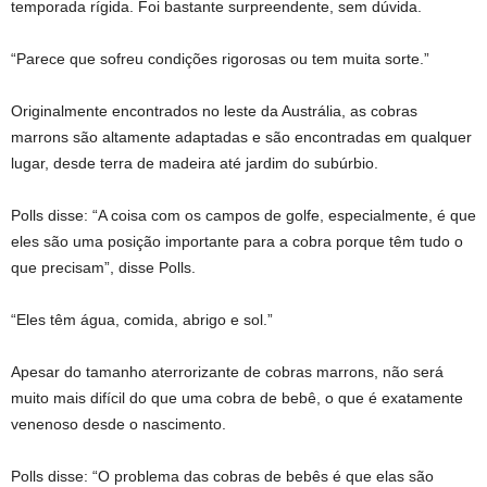
temporada rígida. Foi bastante surpreendente, sem dúvida.
“Parece que sofreu condições rigorosas ou tem muita sorte.”
Originalmente encontrados no leste da Austrália, as cobras
marrons são altamente adaptadas e são encontradas em qualquer
lugar, desde terra de madeira até jardim do subúrbio.
Polls disse: “A coisa com os campos de golfe, especialmente, é que
eles são uma posição importante para a cobra porque têm tudo o
que precisam”, disse Polls.
“Eles têm água, comida, abrigo e sol.”
Apesar do tamanho aterrorizante de cobras marrons, não será
muito mais difícil do que uma cobra de bebê, o que é exatamente
venenoso desde o nascimento.
Polls disse: “O problema das cobras de bebês é que elas são