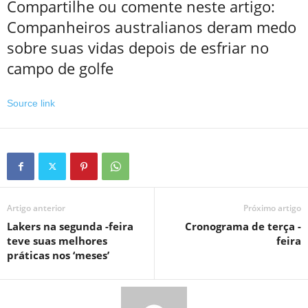
Compartilhe ou comente neste artigo:
Companheiros australianos deram medo
sobre suas vidas depois de esfriar no
campo de golfe
Source link
Artigo anterior
Próximo artigo
Lakers na segunda -feira
Cronograma de terça -
teve suas melhores
feira
práticas nos ‘meses’