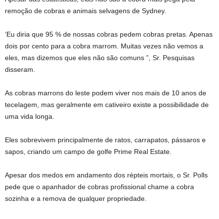
remoção de cobras e animais selvagens de Sydney.
‘Eu diria que 95 % de nossas cobras pedem cobras pretas. Apenas
dois por cento para a cobra marrom. Muitas vezes não vemos a
eles, mas dizemos que eles não são comuns ”, Sr. Pesquisas
disseram.
As cobras marrons do leste podem viver nos mais de 10 anos de
tecelagem, mas geralmente em cativeiro existe a possibilidade de
uma vida longa.
Eles sobrevivem principalmente de ratos, carrapatos, pássaros e
sapos, criando um campo de golfe Prime Real Estate.
Apesar dos medos em andamento dos répteis mortais, o Sr. Polls
pede que o apanhador de cobras profissional chame a cobra
sozinha e a remova de qualquer propriedade.