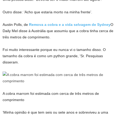
Outro disse: ‘Acho que estaria morto na minha frente’.
Austin Polls, de
Remova a cobra e a vida selvagem de Sydney
O
Daily Mel disse à Austrália que assumiu que a cobra tinha cerca de
três metros de comprimento.
Foi muito interessante porque eu nunca vi o tamanho disso. O
tamanho da cobra é como um python grande, ‘Sr. Pesquisas
disseram.
A cobra marrom foi estimada com cerca de três metros de
comprimento
‘Minha opinião é que tem seis ou sete anos e sobreviveu a uma