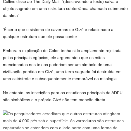
Collins disse ao The Daily Mail, “(descrevendo o texto) salva o
objeto sagrado em uma estrutura subterrânea chamada submundo
da alma”.
‘É certo que o sistema de cavernas de Gizé e relacionado a
qualquer estrutura que ele possa conter’
Embora a explicação de Colon tenha sido amplamente rejeitada
pelos principais egípcios, ele argumentou que os mitos
mencionados nos textos poderiam ser um símbolo de uma
civilização perdida em Gizé, uma terra sagrada foi destruída em
uma catástrofe e subsequentemente memorável na mitologia.
No entanto, as inscrições para os estudiosos principais da ADFU
são simbólicos e o próprio Gizé não tem menção direta.