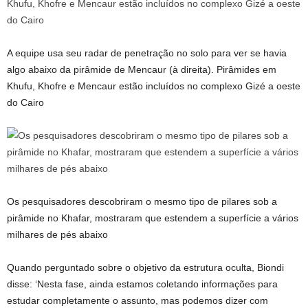
A equipe usa seu radar de penetração no solo para ver se havia
algo abaixo da pirâmide de Mencaur (à direita). Pirâmides em
Khufu, Khofre e Mencaur estão incluídos no complexo Gizé a oeste
do Cairo
Os pesquisadores descobriram o mesmo tipo de pilares sob a
pirâmide no Khafar, mostraram que estendem a superfície a vários
milhares de pés abaixo
Quando perguntado sobre o objetivo da estrutura oculta, Biondi
disse: ‘Nesta fase, ainda estamos coletando informações para
estudar completamente o assunto, mas podemos dizer com