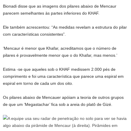
Bionadi disse que as imagens dos pilares abaixo de Mencaur
parecem semelhantes às partes inferiores do KHAF.
Ele também acrescentou: “As medidas revelam a estrutura do pilar
com características consistentes”.
‘Mencaur é menor que Khafar, acreditamos que o número de
pilares é provavelmente menor que o do Khafar, mas menos.’
Estima -se que aqueles sob o KHAF medissem 2.000 pés de
comprimento e foi uma característica que parece uma espiral em
espiral em torno de cada um dos oito.
Os pilares abaixo de Mencauer apóiam a teoria de outros grupos
de que um ‘Megastachar’ fica sob a areia do platô de Gizé.