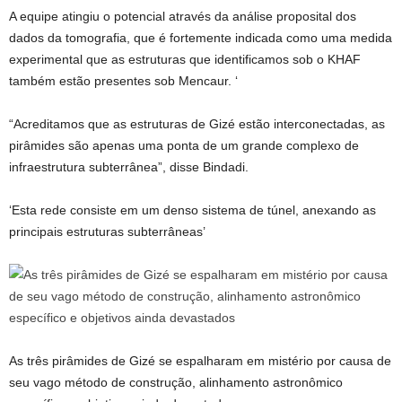
A equipe atingiu o potencial através da análise proposital dos
dados da tomografia, que é fortemente indicada como uma medida
experimental que as estruturas que identificamos sob o KHAF
também estão presentes sob Mencaur. ‘
“Acreditamos que as estruturas de Gizé estão interconectadas, as
pirâmides são apenas uma ponta de um grande complexo de
infraestrutura subterrânea”, disse Bindadi.
‘Esta rede consiste em um denso sistema de túnel, anexando as
principais estruturas subterrâneas’
As três pirâmides de Gizé se espalharam em mistério por causa de
seu vago método de construção, alinhamento astronômico