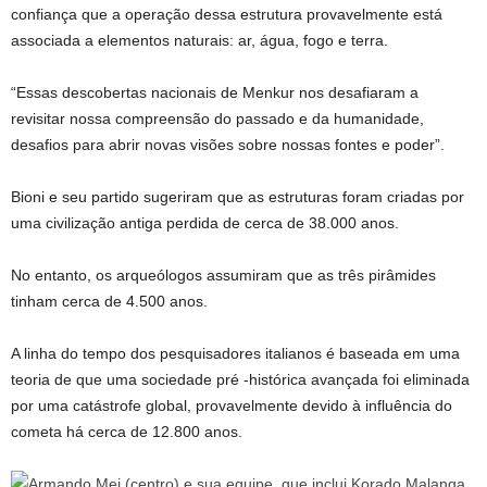
confiança que a operação dessa estrutura provavelmente está
associada a elementos naturais: ar, água, fogo e terra.
“Essas descobertas nacionais de Menkur nos desafiaram a
revisitar nossa compreensão do passado e da humanidade,
desafios para abrir novas visões sobre nossas fontes e poder”.
Bioni e seu partido sugeriram que as estruturas foram criadas por
uma civilização antiga perdida de cerca de 38.000 anos.
No entanto, os arqueólogos assumiram que as três pirâmides
tinham cerca de 4.500 anos.
A linha do tempo dos pesquisadores italianos é baseada em uma
teoria de que uma sociedade pré -histórica avançada foi eliminada
por uma catástrofe global, provavelmente devido à influência do
cometa há cerca de 12.800 anos.