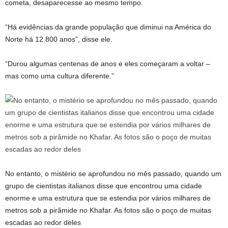
cometa, desaparecesse ao mesmo tempo.
“Há evidências da grande população que diminui na América do
Norte há 12.800 anos”, disse ele.
“Durou algumas centenas de anos e eles começaram a voltar –
mas como uma cultura diferente.”
No entanto, o mistério se aprofundou no mês passado, quando um
grupo de cientistas italianos disse que encontrou uma cidade
enorme e uma estrutura que se estendia por vários milhares de
metros sob a pirâmide no Khafar. As fotos são o poço de muitas
escadas ao redor deles