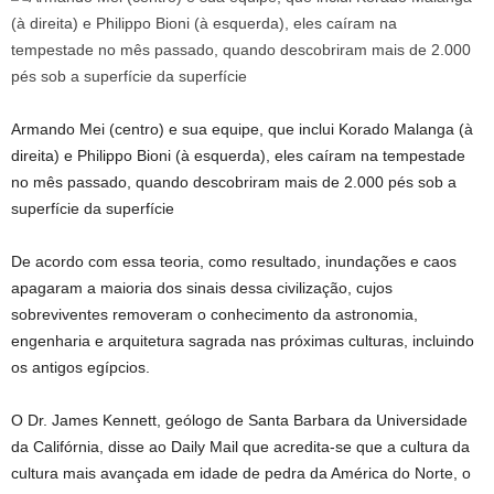
Armando Mei (centro) e sua equipe, que inclui Korado Malanga (à
direita) e Philippo Bioni (à esquerda), eles caíram na tempestade
no mês passado, quando descobriram mais de 2.000 pés sob a
superfície da superfície
De acordo com essa teoria, como resultado, inundações e caos
apagaram a maioria dos sinais dessa civilização, cujos
sobreviventes removeram o conhecimento da astronomia,
engenharia e arquitetura sagrada nas próximas culturas, incluindo
os antigos egípcios.
O Dr. James Kennett, geólogo de Santa Barbara da Universidade
da Califórnia, disse ao Daily Mail que acredita-se que a cultura da
cultura mais avançada em idade de pedra da América do Norte, o