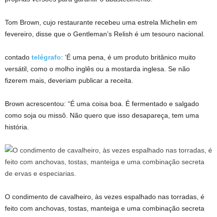
Tom Brown, cujo restaurante recebeu uma estrela Michelin em
fevereiro, disse que o Gentleman’s Relish é um tesouro nacional.
contado
telégrafo
: ‘É uma pena, é um produto britânico muito
versátil, como o molho inglês ou a mostarda inglesa. Se não
fizerem mais, deveriam publicar a receita.
Brown acrescentou: “É uma coisa boa. É fermentado e salgado
como soja ou missô. Não quero que isso desapareça, tem uma
história.
O condimento de cavalheiro, às vezes espalhado nas torradas, é
feito com anchovas, tostas, manteiga e uma combinação secreta