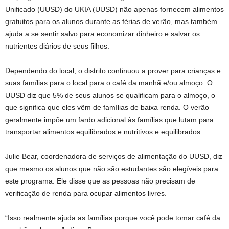
Unificado (UUSD) do UKIA (UUSD) não apenas fornecem alimentos
gratuitos para os alunos durante as férias de verão, mas também
ajuda a se sentir salvo para economizar dinheiro e salvar os
nutrientes diários de seus filhos.
Dependendo do local, o distrito continuou a prover para crianças e
suas famílias para o local para o café da manhã e/ou almoço. O
UUSD diz que 5% de seus alunos se qualificam para o almoço, o
que significa que eles vêm de famílias de baixa renda. O verão
geralmente impõe um fardo adicional às famílias que lutam para
transportar alimentos equilibrados e nutritivos e equilibrados.
Julie Bear, coordenadora de serviços de alimentação do UUSD, diz
que mesmo os alunos que não são estudantes são elegíveis para
este programa. Ele disse que as pessoas não precisam de
verificação de renda para ocupar alimentos livres.
“Isso realmente ajuda as famílias porque você pode tomar café da