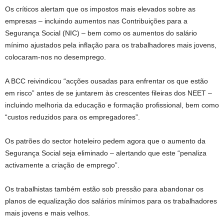
Os críticos alertam que os impostos mais elevados sobre as
empresas – incluindo aumentos nas Contribuições para a
Segurança Social (NIC) – bem como os aumentos do salário
mínimo ajustados pela inflação para os trabalhadores mais jovens,
colocaram-nos no desemprego.
A BCC reivindicou “acções ousadas para enfrentar os que estão
em risco” antes de se juntarem às crescentes fileiras dos NEET –
incluindo melhoria da educação e formação profissional, bem como
“custos reduzidos para os empregadores”.
Os patrões do sector hoteleiro pedem agora que o aumento da
Segurança Social seja eliminado – alertando que este “penaliza
activamente a criação de emprego”.
Os trabalhistas também estão sob pressão para abandonar os
planos de equalização dos salários mínimos para os trabalhadores
mais jovens e mais velhos.