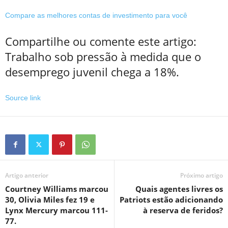
Compare as melhores contas de investimento para você
Compartilhe ou comente este artigo:
Trabalho sob pressão à medida que o
desemprego juvenil chega a 18%.
Source link
Artigo anterior
Próximo artigo
Courtney Williams marcou
Quais agentes livres os
30, Olivia Miles fez 19 e
Patriots estão adicionando
Lynx Mercury marcou 111-
à reserva de feridos?
77.