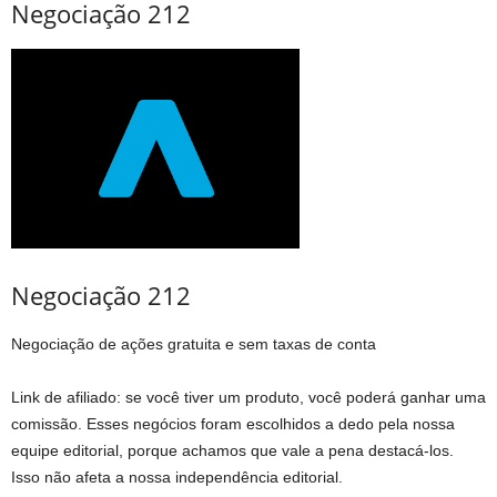
Negociação 212
Negociação 212
Negociação de ações gratuita e sem taxas de conta
Link de afiliado: se você tiver um produto, você poderá ganhar uma
comissão. Esses negócios foram escolhidos a dedo pela nossa
equipe editorial, porque achamos que vale a pena destacá-los.
Isso não afeta a nossa independência editorial.