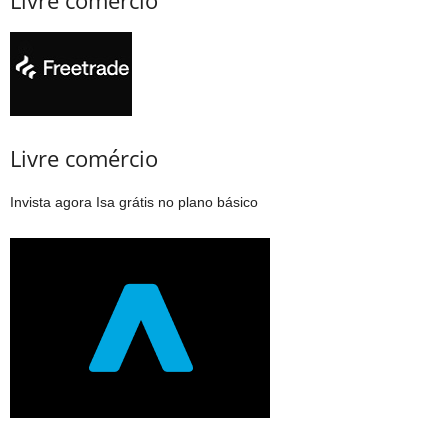
Livre comércio
Livre comércio
Invista agora Isa grátis no plano básico