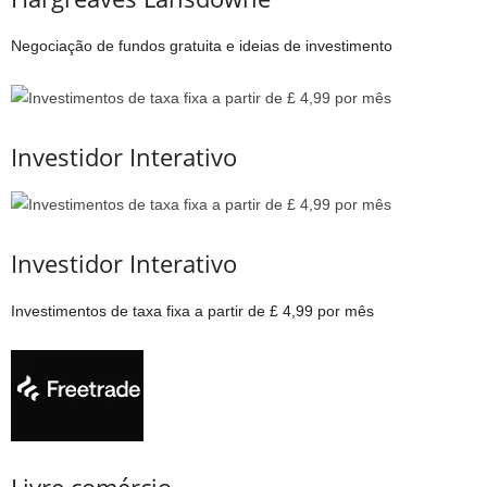
Negociação de fundos gratuita e ideias de investimento
Investidor Interativo
Investidor Interativo
Investimentos de taxa fixa a partir de £ 4,99 por mês