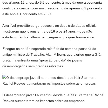
dos últimos 12 anos, de 5,5 por cento, à medida que a economia
continua a crescer com um crescimento de apenas 0,9 por cento
este ano e 1 por cento em 2027.
A terrível previsão surge poucos dias depois de dados oficiais
mostrarem que jovens entre os 16 e os 24 anos – que não
estudam, não trabalham nem seguem qualquer formação –
E segue-se ao tão esperado relatório da semana passada do
antigo ministro do Trabalho, Alan Milburn, que alertou que a Grã-
Bretanha enfrenta uma “geração perdida” de jovens
desempregados sem grandes reformas.
O desemprego juvenil aumentou desde que Keir Starmer e Rachel
Reeves aumentaram os impostos sobre as empresas