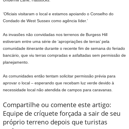
Underhill Lane, Hassocks.
‘Oficiais visitaram o local e estamos apoiando o Conselho do
Condado de West Sussex como agência líder.’
As invasões não convidadas nos terrenos de Burgess Hill
estiveram entre uma série de ‘apropriações de terras’ pela
comunidade itinerante durante o recente fim de semana do feriado
bancário, que viu terras compradas e asfaltadas sem permissão de
planejamento.
As comunidades então tentam solicitar permissão prévia para
aprovar o local – esperando que recebam luz verde devido à
necessidade local não atendida de campos para caravanas.
Compartilhe ou comente este artigo:
Equipe de críquete forçada a sair de seu
próprio terreno depois que turistas