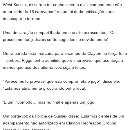
West Sussex, disseram ter conhecimento do “acampamento não
autorizado de 16 caravanas” e que foi dada notificação para
desocupar o terreno.
Uma declaração compartilhada em seu site acrescentou: “Os
procedimentos judiciais serão seguidos no devido tempo”.
Outra partida está marcada para o campo de Clayton na terça-feira
– embora Riggs tenha admitido que é improvável que aconteça a
menos que acordos alternativos sejam feitos.
“Parece muito provável que isso comprometa o jogo”, disse ele.
“Estamos atualmente procurando outro local.
‘É um incômodo… mas no final é apenas um jogo.’
Um porta-voz da Polícia de Sussex disse: ‘Estamos cientes de um
acampamento não autorizado em Clayton Recreation Ground,