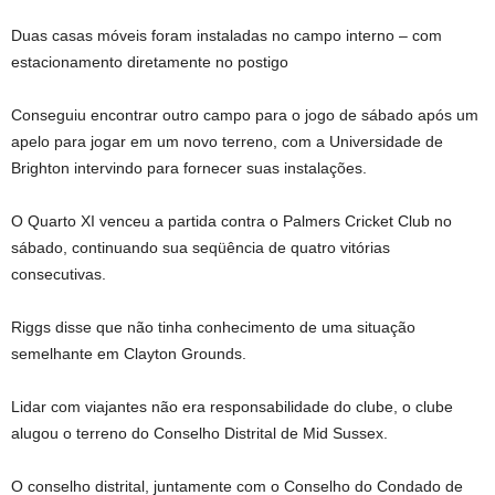
Duas casas móveis foram instaladas no campo interno – com
estacionamento diretamente no postigo
Conseguiu encontrar outro campo para o jogo de sábado após um
apelo para jogar em um novo terreno, com a Universidade de
Brighton intervindo para fornecer suas instalações.
O Quarto XI venceu a partida contra o Palmers Cricket Club no
sábado, continuando sua seqüência de quatro vitórias
consecutivas.
Riggs disse que não tinha conhecimento de uma situação
semelhante em Clayton Grounds.
Lidar com viajantes não era responsabilidade do clube, o clube
alugou o terreno do Conselho Distrital de Mid Sussex.
O conselho distrital, juntamente com o Conselho do Condado de