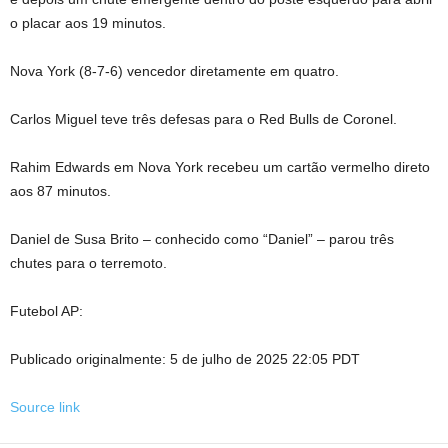
o placar aos 19 minutos.
Nova York (8-7-6) vencedor diretamente em quatro.
Carlos Miguel teve três defesas para o Red Bulls de Coronel.
Rahim Edwards em Nova York recebeu um cartão vermelho direto
aos 87 minutos.
Daniel de Susa Brito – conhecido como “Daniel” – parou três
chutes para o terremoto.
Futebol AP:
Publicado originalmente:
5 de julho de 2025 22:05 PDT
Source link