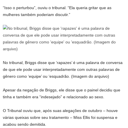
“Isso o perturbou”, ouviu o tribunal. “Ela queria gritar que as
mulheres também poderiam discutir.”
No tribunal, Briggs disse que ‘rapazes’ é uma palavra de conversa
de que ele pode usar interpretadamente com outras palavras de
gênero como ‘equipe’ ou ‘esquadrão. (Imagem do arquivo)
Apesar da negação de Briggs, ele disse que o painel decidiu que
tinha e também era “indesejado” e relacionado ao sexo.
O Tribunal ouviu que, após suas alegações de outubro – houve
várias queixas sobre seu tratamento – Miss Ellis foi suspensa e
acabou sendo demitida.