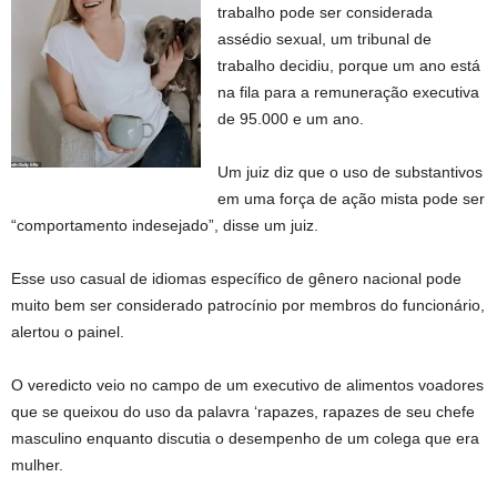
trabalho pode ser considerada
assédio sexual, um tribunal de
trabalho decidiu, porque um ano está
na fila para a remuneração executiva
de 95.000 e um ano.
Um juiz diz que o uso de substantivos
em uma força de ação mista pode ser
“comportamento indesejado”, disse um juiz.
Esse uso casual de idiomas específico de gênero nacional pode
muito bem ser considerado patrocínio por membros do funcionário,
alertou o painel.
O veredicto veio no campo de um executivo de alimentos voadores
que se queixou do uso da palavra ‘rapazes, rapazes de seu chefe
masculino enquanto discutia o desempenho de um colega que era
mulher.