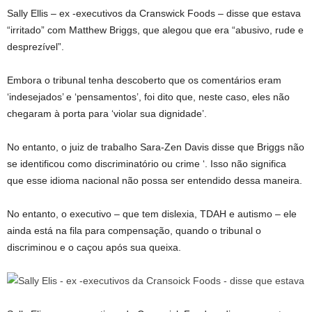
Sally Ellis – ex -executivos da Cranswick Foods – disse que estava
“irritado” com Matthew Briggs, que alegou que era “abusivo, rude e
desprezível”.
Embora o tribunal tenha descoberto que os comentários eram
‘indesejados’ e ‘pensamentos’, foi dito que, neste caso, eles não
chegaram à porta para ‘violar sua dignidade’.
No entanto, o juiz de trabalho Sara-Zen Davis disse que Briggs não
se identificou como discriminatório ou crime ‘. Isso não significa
que esse idioma nacional não possa ser entendido dessa maneira.
No entanto, o executivo – que tem dislexia, TDAH e autismo – ele
ainda está na fila para compensação, quando o tribunal o
discriminou e o caçou após sua queixa.