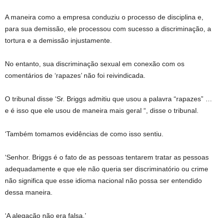
A maneira como a empresa conduziu o processo de disciplina e,
para sua demissão, ele processou com sucesso a discriminação, a
tortura e a demissão injustamente.
No entanto, sua discriminação sexual em conexão com os
comentários de ‘rapazes’ não foi reivindicada.
O tribunal disse ‘Sr. Briggs admitiu que usou a palavra “rapazes” …
e é isso que ele usou de maneira mais geral “, disse o tribunal.
‘Também tomamos evidências de como isso sentiu.
‘Senhor. Briggs é o fato de as pessoas tentarem tratar as pessoas
adequadamente e que ele não queria ser discriminatório ou crime
não significa que esse idioma nacional não possa ser entendido
dessa maneira.
‘A alegação não era falsa.’