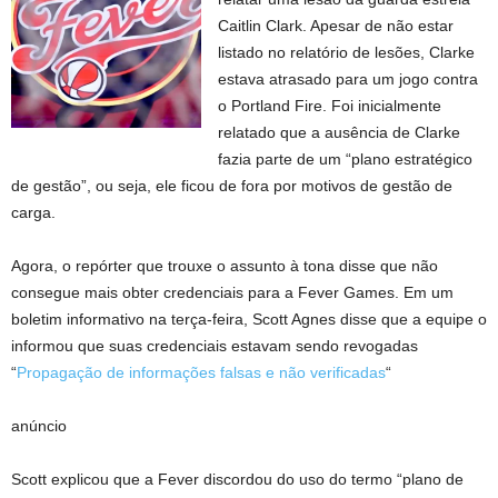
Caitlin Clark. Apesar de não estar
listado no relatório de lesões, Clarke
estava atrasado para um jogo contra
o Portland Fire. Foi inicialmente
relatado que a ausência de Clarke
fazia parte de um “plano estratégico
de gestão”, ou seja, ele ficou de fora por motivos de gestão de
carga.
Agora, o repórter que trouxe o assunto à tona disse que não
consegue mais obter credenciais para a Fever Games. Em um
boletim informativo na terça-feira, Scott Agnes disse que a equipe o
informou que suas credenciais estavam sendo revogadas
“
Propagação de informações falsas e não verificadas
“
anúncio
Scott explicou que a Fever discordou do uso do termo “plano de