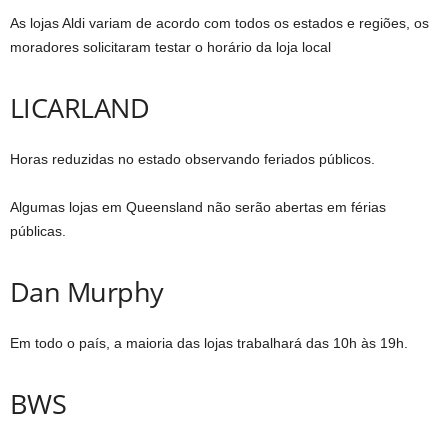
As lojas Aldi variam de acordo com todos os estados e regiões, os
moradores solicitaram testar o horário da loja local
LICARLAND
Horas reduzidas no estado observando feriados públicos.
Algumas lojas em Queensland não serão abertas em férias
públicas.
Dan Murphy
Em todo o país, a maioria das lojas trabalhará das 10h às 19h.
BWS