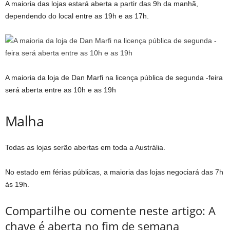
A maioria das lojas estará aberta a partir das 9h da manhã,
dependendo do local entre as 19h e as 17h.
A maioria da loja de Dan Marfi na licença pública de segunda -feira
será aberta entre as 10h e as 19h
Malha
Todas as lojas serão abertas em toda a Austrália.
No estado em férias públicas, a maioria das lojas negociará das 7h
às 19h.
Compartilhe ou comente neste artigo: A
chave é aberta no fim de semana