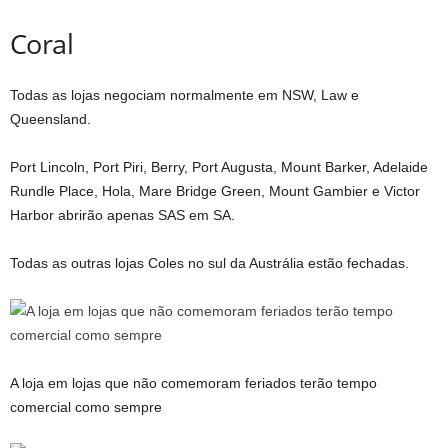
Coral
Todas as lojas negociam normalmente em NSW, Law e
Queensland.
Port Lincoln, Port Piri, Berry, Port Augusta, Mount Barker, Adelaide
Rundle Place, Hola, Mare Bridge Green, Mount Gambier e Victor
Harbor abrirão apenas SAS em SA.
Todas as outras lojas Coles no sul da Austrália estão fechadas.
A loja em lojas que não comemoram feriados terão tempo
comercial como sempre