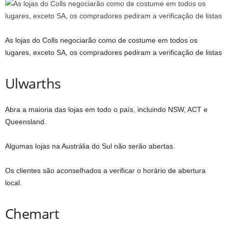
As lojas do Colls negociarão como de costume em todos os
lugares, exceto SA, os compradores pediram a verificação de listas
Ulwarths
Abra a maioria das lojas em todo o país, incluindo NSW, ACT e
Queensland.
Algumas lojas na Austrália do Sul não serão abertas.
Os clientes são aconselhados a verificar o horário de abertura
local.
Chemart