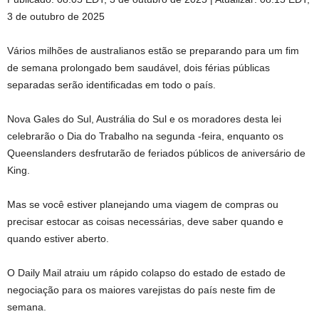
3 de outubro de 2025
Vários milhões de australianos estão se preparando para um fim
de semana prolongado bem saudável, dois férias públicas
separadas serão identificadas em todo o país.
Nova Gales do Sul, Austrália do Sul e os moradores desta lei
celebrarão o Dia do Trabalho na segunda -feira, enquanto os
Queenslanders desfrutarão de feriados públicos de aniversário de
King.
Mas se você estiver planejando uma viagem de compras ou
precisar estocar as coisas necessárias, deve saber quando e
quando estiver aberto.
O Daily Mail atraiu um rápido colapso do estado de estado de
negociação para os maiores varejistas do país neste fim de
semana.