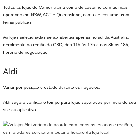
Todas as lojas de Camer tramá como de costume com as mais
operando em NSW, ACT e Queensland, como de costume, com
férias públicas.
As lojas selecionadas serão abertas apenas no sul da Austrália,
geralmente na região da CBD, das 11h às 17h e das 8h às 18h,
horário de negociação.
Aldi
Variar por posição e estado durante os negócios.
Aldi sugere verificar o tempo para lojas separadas por meio de seu
site ou aplicativo.