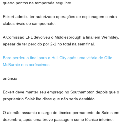
quatro pontos na temporada seguinte.
Eckert admitiu ter autorizado operações de espionagem contra
clubes rivais do campeonato.
A Comissão EFL devolveu o Middlesbrough à final em Wembley,
apesar de ter perdido por 2-1 no total na semifinal.
Boro perdeu a final para o Hull City após uma vitória de Ollie
McBurnie nos acréscimos
.
anúncio
Eckert deve manter seu emprego no Southampton depois que o
proprietário Solak lhe disse que não seria demitido.
O alemão assumiu o cargo de técnico permanente do Saints em
dezembro, após uma breve passagem como técnico interino.