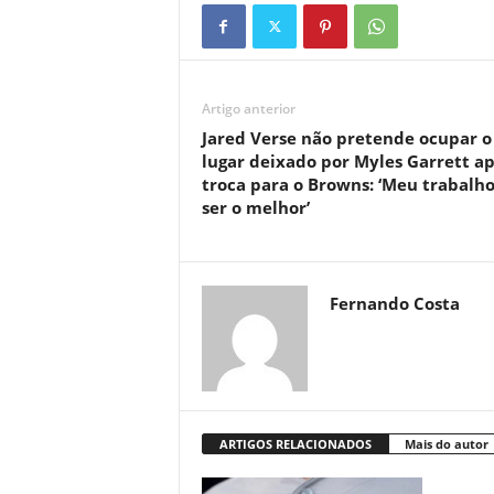
Artigo anterior
Jared Verse não pretende ocupar o
lugar deixado por Myles Garrett ap
troca para o Browns: ‘Meu trabalho
ser o melhor’
Fernando Costa
ARTIGOS RELACIONADOS
Mais do autor