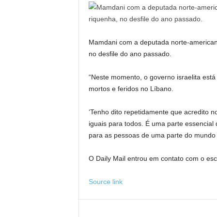
Mamdani com a deputada norte-americana
no desfile do ano passado.
“Neste momento, o governo israelita está
mortos e feridos no Líbano.
‘Tenho dito repetidamente que acredito no
iguais para todos. É uma parte essencial
para as pessoas de uma parte do mundo p
O Daily Mail entrou em contato com o esc
Source link