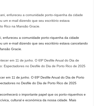
, enfureceu a comunidade porto-riquenha da cidade
u um e-mail dizendo que seu escritório estava cancelando
 Mansão Gracie.
er em 11 de junho. O 69º Desfile Anual do Dia de Porto
ectadores no Desfile do Dia de Porto Rico de 2025
reconhecerá o importante papel que os porto-riquenhos e
ívica, cultural e económica da nossa cidade. Mais