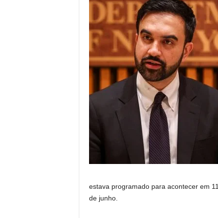
estava programado para acontecer em 11 d
de junho.