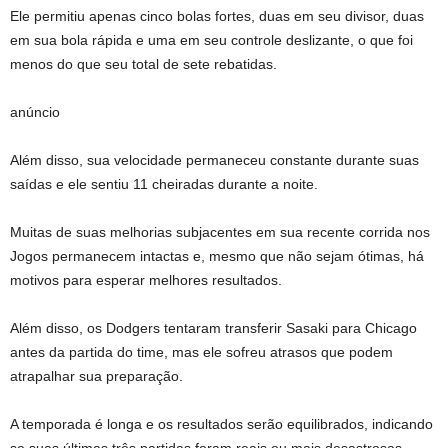
Ele permitiu apenas cinco bolas fortes, duas em seu divisor, duas
em sua bola rápida e uma em seu controle deslizante, o que foi
menos do que seu total de sete rebatidas.
anúncio
Além disso, sua velocidade permaneceu constante durante suas
saídas e ele sentiu 11 cheiradas durante a noite.
Muitas de suas melhorias subjacentes em sua recente corrida nos
Jogos permanecem intactas e, mesmo que não sejam ótimas, há
motivos para esperar melhores resultados.
Além disso, os Dodgers tentaram transferir Sasaki para Chicago
antes da partida do time, mas ele sofreu atrasos que podem
atrapalhar sua preparação.
A temporada é longa e os resultados serão equilibrados, indicando