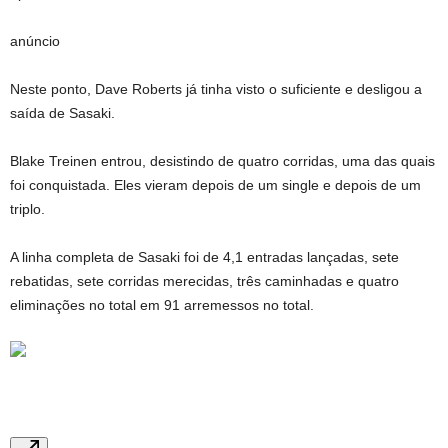
anúncio
Neste ponto, Dave Roberts já tinha visto o suficiente e desligou a
saída de Sasaki.
Blake Treinen entrou, desistindo de quatro corridas, uma das quais
foi conquistada. Eles vieram depois de um single e depois de um
triplo.
A linha completa de Sasaki foi de 4,1 entradas lançadas, sete
rebatidas, sete corridas merecidas, três caminhadas e quatro
eliminações no total em 91 arremessos no total.