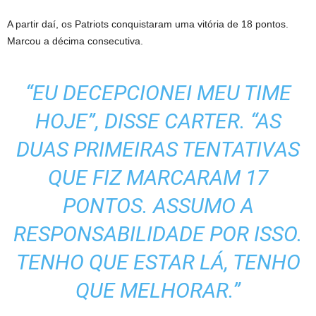
A partir daí, os Patriots conquistaram uma vitória de 18 pontos.
Marcou a décima consecutiva.
“EU DECEPCIONEI MEU TIME
HOJE”, DISSE CARTER. “AS
DUAS PRIMEIRAS TENTATIVAS
QUE FIZ MARCARAM 17
PONTOS. ASSUMO A
RESPONSABILIDADE POR ISSO.
TENHO QUE ESTAR LÁ, TENHO
QUE MELHORAR.”