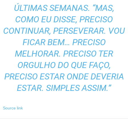
ÚLTIMAS SEMANAS. “MAS,
COMO EU DISSE, PRECISO
CONTINUAR, PERSEVERAR. VOU
FICAR BEM… PRECISO
MELHORAR. PRECISO TER
ORGULHO DO QUE FAÇO,
PRECISO ESTAR ONDE DEVERIA
ESTAR. SIMPLES ASSIM.”
Source link