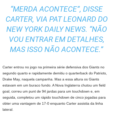
“MERDA ACONTECE”, DISSE
CARTER, VIA PAT LEONARD DO
NEW YORK DAILY NEWS. “NÃO
VOU ENTRAR EM DETALHES,
MAS ISSO NÃO ACONTECE.”
Carter entrou no jogo na primeira série defensiva dos Giants no
segundo quarto e rapidamente demitiu o quarterback do Patriots,
Drake May, naquela campanha. Mas a essa altura os Giants
estavam em um buraco fundo. A Nova Inglaterra chutou um field
goal, correu um punt de 94 jardas para um touchdown e, em
seguida, completou um rápido touchdown de cinco jogadas para
obter uma vantagem de 17-0 enquanto Carter assistia da linha
lateral.