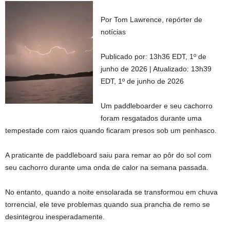
Por Tom Lawrence, repórter de
notícias
Publicado por:
13h36 EDT, 1º de
junho de 2026
|
Atualizado:
13h39
EDT, 1º de junho de 2026
Um paddleboarder e seu cachorro
foram resgatados durante uma
tempestade com raios quando ficaram presos sob um penhasco.
A praticante de paddleboard saiu para remar ao pôr do sol com
seu cachorro durante uma onda de calor na semana passada.
No entanto, quando a noite ensolarada se transformou em chuva
torrencial, ele teve problemas quando sua prancha de remo se
desintegrou inesperadamente.