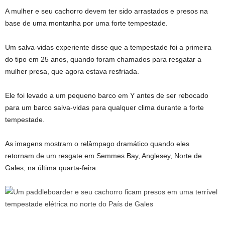
A mulher e seu cachorro devem ter sido arrastados e presos na
base de uma montanha por uma forte tempestade.
Um salva-vidas experiente disse que a tempestade foi a primeira
do tipo em 25 anos, quando foram chamados para resgatar a
mulher presa, que agora estava resfriada.
Ele foi levado a um pequeno barco em Y antes de ser rebocado
para um barco salva-vidas para qualquer clima durante a forte
tempestade.
As imagens mostram o relâmpago dramático quando eles
retornam de um resgate em Semmes Bay, Anglesey, Norte de
Gales, na última quarta-feira.