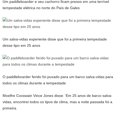
Um paddleboarder e seu cachorro ficam presos em uma terrível
tempestade elétrica no norte do País de Gales
Um salva-vidas experiente disse que foi a primeira tempestade
desse tipo em 25 anos
O paddleboarder ferido foi puxado para um barco salva-vidas para
todos os climas durante a tempestade
Moelfre Coxswain Vince Jones disse: ‘Em 25 anos de barco salva-
vidas, encontrei todos os tipos de clima, mas a noite passada foi a
primeira.