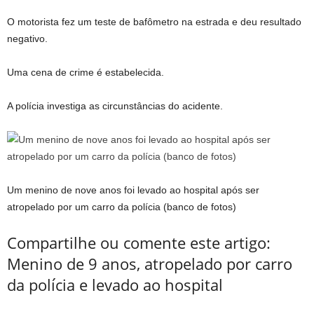
O motorista fez um teste de bafômetro na estrada e deu resultado
negativo.
Uma cena de crime é estabelecida.
A polícia investiga as circunstâncias do acidente.
Um menino de nove anos foi levado ao hospital após ser
atropelado por um carro da polícia (banco de fotos)
Compartilhe ou comente este artigo:
Menino de 9 anos, atropelado por carro
da polícia e levado ao hospital