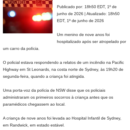
Publicado por:
18h50 EDT, 1º de
junho de 2026
|
Atualizado:
18h50
EDT, 1º de junho de 2026
Um menino de nove anos foi
hospitalizado após ser atropelado por
um carro da polícia.
O policial estava respondendo a relatos de um incêndio na Pacific
Highway em St Leonards, na costa norte de Sydney, às 19h20 de
segunda-feira, quando a criança foi atingida.
Uma porta-voz da polícia de NSW disse que os policiais
administraram os primeiros socorros à criança antes que os
paramédicos chegassem ao local.
A criança de nove anos foi levada ao Hospital Infantil de Sydney,
em Randwick, em estado estável.