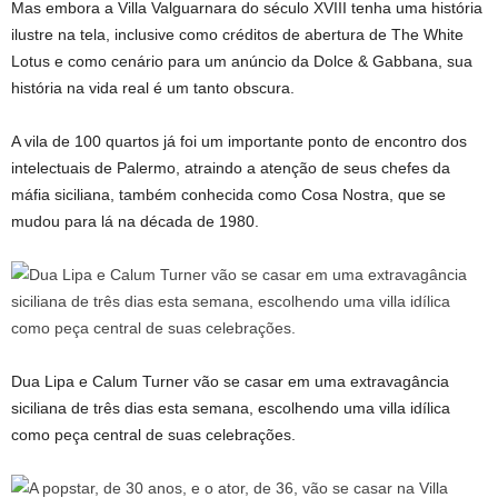
Mas embora a Villa Valguarnara do século XVIII tenha uma história
ilustre na tela, inclusive como créditos de abertura de The White
Lotus e como cenário para um anúncio da Dolce & Gabbana, sua
história na vida real é um tanto obscura.
A vila de 100 quartos já foi um importante ponto de encontro dos
intelectuais de Palermo, atraindo a atenção de seus chefes da
máfia siciliana, também conhecida como Cosa Nostra, que se
mudou para lá na década de 1980.
Dua Lipa e Calum Turner vão se casar em uma extravagância
siciliana de três dias esta semana, escolhendo uma villa idílica
como peça central de suas celebrações.