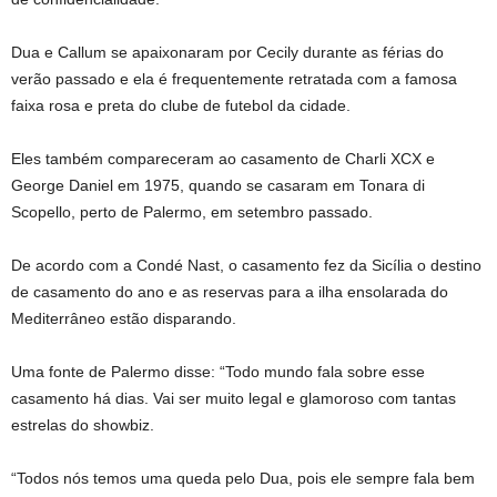
Dua e Callum se apaixonaram por Cecily durante as férias do
verão passado e ela é frequentemente retratada com a famosa
faixa rosa e preta do clube de futebol da cidade.
Eles também compareceram ao casamento de Charli XCX e
George Daniel em 1975, quando se casaram em Tonara di
Scopello, perto de Palermo, em setembro passado.
De acordo com a Condé Nast, o casamento fez da Sicília o destino
de casamento do ano e as reservas para a ilha ensolarada do
Mediterrâneo estão disparando.
Uma fonte de Palermo disse: “Todo mundo fala sobre esse
casamento há dias. Vai ser muito legal e glamoroso com tantas
estrelas do showbiz.
“Todos nós temos uma queda pelo Dua, pois ele sempre fala bem