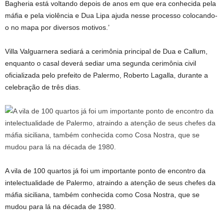
Bagheria está voltando depois de anos em que era conhecida pela
máfia e pela violência e Dua Lipa ajuda nesse processo colocando-
o no mapa por diversos motivos.’
Villa Valguarnera sediará a cerimônia principal de Dua e Callum,
enquanto o casal deverá sediar uma segunda cerimônia civil
oficializada pelo prefeito de Palermo, Roberto Lagalla, durante a
celebração de três dias.
A vila de 100 quartos já foi um importante ponto de encontro da
intelectualidade de Palermo, atraindo a atenção de seus chefes da
máfia siciliana, também conhecida como Cosa Nostra, que se
mudou para lá na década de 1980.