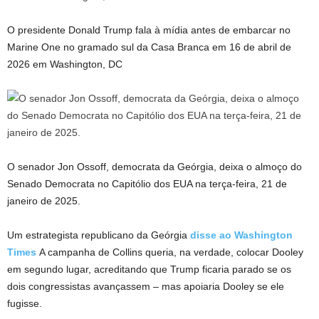
O presidente Donald Trump fala à mídia antes de embarcar no
Marine One no gramado sul da Casa Branca em 16 de abril de
2026 em Washington, DC
O senador Jon Ossoff, democrata da Geórgia, deixa o almoço do
Senado Democrata no Capitólio dos EUA na terça-feira, 21 de
janeiro de 2025.
Um estrategista republicano da Geórgia
disse ao Washington
Times
A campanha de Collins queria, na verdade, colocar Dooley
em segundo lugar, acreditando que Trump ficaria parado se os
dois congressistas avançassem – mas apoiaria Dooley se ele
fugisse.