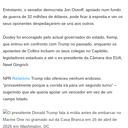
Entretanto, o senador democrata Jon Ossoff, apoiado num fundo
de guerra de 32 milhões de dólares, pode ficar à espreita e ver os
seus oponentes despedaçarem-se uns aos outros.
Dooley foi encorajado pelo actual governador do estado, Kemp,
que entrou em confronto com Trump no passado, enquanto os
apoiantes de Collins incluem os seus colegas no Capitólio,
legisladores estaduais e até o ex-presidente da Câmara dos EUA,
Newt Gingrich.
NPR
Relatório
Trump não ofereceu nenhum endosso,
“provavelmente porque a corrida irá para um segundo turno” –
sugerindo que ele queria apoiar um vencedor em vez de um
campo lotado.