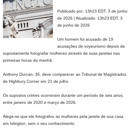
Publicado por:
13h23 EDT, 3 de junho
de 2026
|
Atualizado:
13h23 EDT, 3
de junho de 2026
Um homem foi acusado de 19
acusações de voyeurismo depois de
supostamente fotografar mulheres através de suas janelas nas
primeiras horas da manhã.
Anthony Durcan, 35, deve comparecer ao Tribunal de Magistrados
de Highbury Corner em 21 de julho.
Os supostos crimes ocorreram durante um período de seis anos,
entre janeiro de 2020 e março de 2026.
Alega-se que ele fotografou as mulheres pela janela de sua casa
em Islington, sem o seu conhecimento.