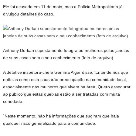
Ele foi acusado em 11 de maio, mas a Polícia Metropolitana já
divulgou detalhes do caso.
Anthony Durkan supostamente fotografou mulheres pelas janelas
de suas casas sem o seu conhecimento (foto de arquivo)
A detetive inspetora-chefe Gemma Algar disse: ‘Entendemos que
notícias como esta causarão preocupação na comunidade local,
especialmente nas mulheres que vivem na área. Quero assegurar
ao público que estas queixas estão a ser tratadas com muita
seriedade.
“Neste momento, não há informações que sugiram que haja
qualquer risco generalizado para a comunidade.