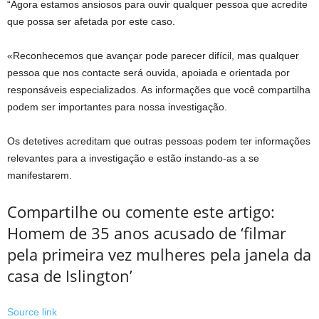
“Agora estamos ansiosos para ouvir qualquer pessoa que acredite
que possa ser afetada por este caso.
«Reconhecemos que avançar pode parecer difícil, mas qualquer
pessoa que nos contacte será ouvida, apoiada e orientada por
responsáveis ​​especializados. As informações que você compartilha
podem ser importantes para nossa investigação.
Os detetives acreditam que outras pessoas podem ter informações
relevantes para a investigação e estão instando-as a se
manifestarem.
Compartilhe ou comente este artigo:
Homem de 35 anos acusado de ‘filmar
pela primeira vez mulheres pela janela da
casa de Islington’
Source link