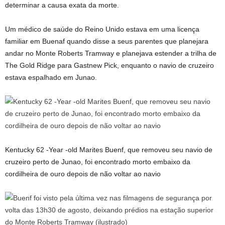
determinar a causa exata da morte.
Um médico de saúde do Reino Unido estava em uma licença
familiar em Buenaf quando disse a seus parentes que planejara
andar no Monte Roberts Tramway e planejava estender a trilha de
The Gold Ridge para Gastnew Pick, enquanto o navio de cruzeiro
estava espalhado em Junao.
Kentucky 62 -Year -old Marites Buenf, que removeu seu navio de
cruzeiro perto de Junao, foi encontrado morto embaixo da
cordilheira de ouro depois de não voltar ao navio