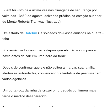
Buenf foi visto pela última vez nas filmagens de segurança por
volta das 13h30 de agosto, deixando prédios na estação superior
do Monte Roberts Tramway (ilustrado)
Um estado de
Boletim
Os soldados do Alasca emitidos na quarta -
feira.
Sua ausência foi descoberta depois que ele não voltou para o
navio antes de sair em uma hora da tarde.
Depois de confirmar que ele não voltou a marcar, sua família
alertou as autoridades, convencendo a tentativa de pesquisar em
várias agências.
Um porta -voz da linha de cruzeiro norueguês confirmou mais
tarde o médico desaparecido.