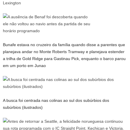
Bunafe estava no cruzeiro da família quando disse a parentes que
planejava andar no Monte Roberts Tramway e planejava estender
a trilha de Gold Ridge para Gastinau Pick, enquanto o barco parou
em um porto em Junao
A busca foi centrada nas colinas ao sul dos subúrbios dos
subúrbios (ilustrados)