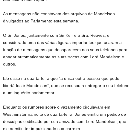
As mensagens não constavam dos arquivos de Mandelson
divulgados ao Parlamento esta semana.
O Sr. Jones, juntamente com Sir Keir e a Sra. Reeves, é
considerado uma das várias figuras importantes que usaram a
função de mensagens que desaparecem nos seus telefones para
apagar automaticamente as suas trocas com Lord Mandelson e
outros.
Ele disse na quarta-feira que “a única outra pessoa que pode
libertá-los é Mandelson”, que se recusou a entregar o seu telefone
a um inquérito parlamentar.
Enquanto os rumores sobre o vazamento circulavam em
Westminster na noite de quarta-feira, Jones emitiu um pedido de
desculpas codificado por sua amizade com Lord Mandelson, que
ele admitiu ter impulsionado sua carreira.