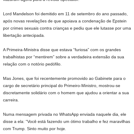
Lord Mandelson foi demitido em 11 de setembro do ano passado,
após novas revelações de que apoiava a condenação de Epstein
por crimes sexuais contra crianças e pediu que ele lutasse por uma
libertação antecipada.
A Primeira-Ministra disse que estava “furiosa” com os grandes
trabalhistas por “mentirem” sobre a verdadeira extensão da sua
relação com o notório pedófilo.
Mas Jones, que foi recentemente promovido ao Gabinete para o
cargo de secretário principal do Primeiro-Ministro, mostrou-se
discretamente solidário com o homem que ajudou a orientar a sua
carreira.
Numa mensagem privada no WhatsApp enviada naquele dia, ele
disse a ela: “Você está fazendo um ótimo trabalho e fez maravilhas
com Trump. Sinto muito por hoje.