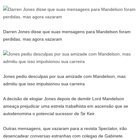
Darren Jones disse que suas mensagens para Mandelson foram
perdidas, mas agora vazaram
Jones pediu desculpas por sua amizade com Mandelson, mas
admitiu que isso impulsionou sua carreira
A decisão de elogiar Jones depois de demitir Lord Mandelson
ameaça prejudicar uma estrela trabalhista em ascensão que se
autodenomina o potencial sucessor de Sir Keir.
Outras mensagens, que vazaram para a revista Spectator, irão
desencadear conversas estranhas com colegas de Gabinete.