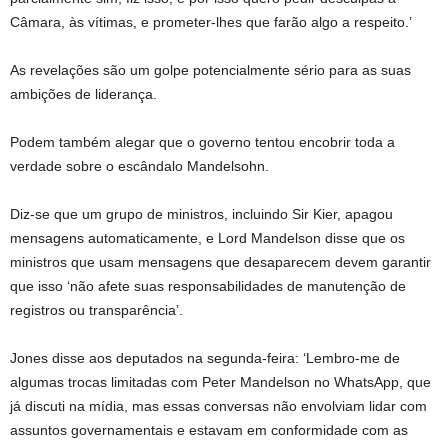
Câmara, às vítimas, e prometer-lhes que farão algo a respeito.’
As revelações são um golpe potencialmente sério para as suas
ambições de liderança.
Podem também alegar que o governo tentou encobrir toda a
verdade sobre o escândalo Mandelsohn.
Diz-se que um grupo de ministros, incluindo Sir Kier, apagou
mensagens automaticamente, e Lord Mandelson disse que os
ministros que usam mensagens que desaparecem devem garantir
que isso ‘não afete suas responsabilidades de manutenção de
registros ou transparência’.
Jones disse aos deputados na segunda-feira: ‘Lembro-me de
algumas trocas limitadas com Peter Mandelson no WhatsApp, que
já discuti na mídia, mas essas conversas não envolviam lidar com
assuntos governamentais e estavam em conformidade com as