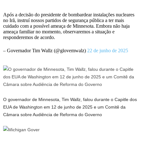
Após a decisão do presidente de bombardear instalações nucleares
no Irã, instruí nossos partidos de segurança pública a ter mais
cuidado com a possível ameaça de Minnesota. Embora não haja
ameaça familiar no momento, observaremos a situação e
responderemos de acordo.
– Governador Tim Wallz (@glovemwalz)
22 de junho de 2025
O governador de Minnesota, Tim Wallz, falou durante o Capitle dos
EUA de Washington em 12 de junho de 2025 e um Comitê da
Câmara sobre Audiência de Reforma do Governo