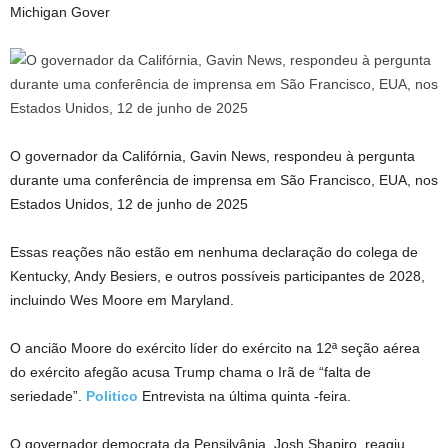
Michigan Gover
O governador da Califórnia, Gavin News, respondeu à pergunta
durante uma conferência de imprensa em São Francisco, EUA, nos
Estados Unidos, 12 de junho de 2025
Essas reações não estão em nenhuma declaração do colega de
Kentucky, Andy Besiers, e outros possíveis participantes de 2028,
incluindo Wes Moore em Maryland.
O ancião Moore do exército líder do exército na 12ª seção aérea
do exército afegão acusa Trump chama o Irã de “falta de
seriedade”.
Politico
Entrevista na última quinta -feira.
O governador democrata da Pensilvânia, Josh Shapiro, reagiu