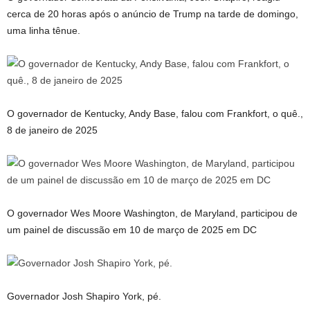
cerca de 20 horas após o anúncio de Trump na tarde de domingo,
uma linha tênue.
O governador de Kentucky, Andy Base, falou com Frankfort, o quê.,
8 de janeiro de 2025
O governador Wes Moore Washington, de Maryland, participou de
um painel de discussão em 10 de março de 2025 em DC
Governador Josh Shapiro York, pé.