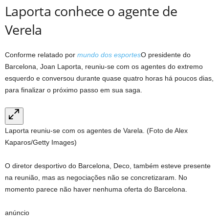
Laporta conhece o agente de
Verela
Conforme relatado por
mundo dos esportes
O presidente do
Barcelona, ​​Joan Laporta, reuniu-se com os agentes do extremo
esquerdo e conversou durante quase quatro horas há poucos dias,
para finalizar o próximo passo em sua saga.
Laporta reuniu-se com os agentes de Varela. (Foto de Alex
Kaparos/Getty Images)
O diretor desportivo do Barcelona, ​​Deco, também esteve presente
na reunião, mas as negociações não se concretizaram. No
momento parece não haver nenhuma oferta do Barcelona.
anúncio