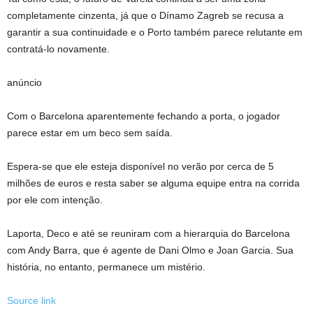
completamente cinzenta, já que o Dínamo Zagreb se recusa a
garantir a sua continuidade e o Porto também parece relutante em
contratá-lo novamente.
anúncio
Com o Barcelona aparentemente fechando a porta, o jogador
parece estar em um beco sem saída.
Espera-se que ele esteja disponível no verão por cerca de 5
milhões de euros e resta saber se alguma equipe entra na corrida
por ele com intenção.
Laporta, Deco e até se reuniram com a hierarquia do Barcelona
com Andy Barra, que é agente de Dani Olmo e Joan Garcia. Sua
história, no entanto, permanece um mistério.
Source link