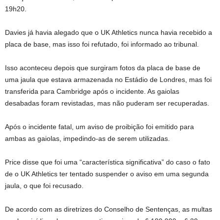
19h20.
Davies já havia alegado que o UK Athletics nunca havia recebido a
placa de base, mas isso foi refutado, foi informado ao tribunal.
Isso aconteceu depois que surgiram fotos da placa de base de
uma jaula que estava armazenada no Estádio de Londres, mas foi
transferida para Cambridge após o incidente. As gaiolas
desabadas foram revistadas, mas não puderam ser recuperadas.
Após o incidente fatal, um aviso de proibição foi emitido para
ambas as gaiolas, impedindo-as de serem utilizadas.
Price disse que foi uma “característica significativa” do caso o fato
de o UK Athletics ter tentado suspender o aviso em uma segunda
jaula, o que foi recusado.
De acordo com as diretrizes do Conselho de Sentenças, as multas