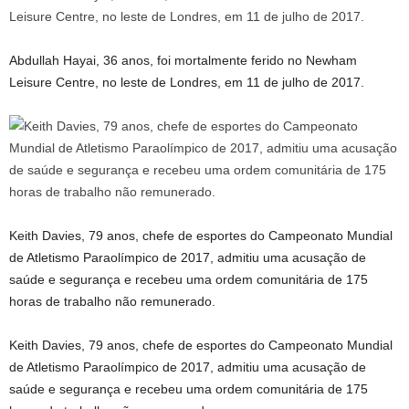
Abdullah Hayai, 36 anos, foi mortalmente ferido no Newham
Leisure Centre, no leste de Londres, em 11 de julho de 2017.
Keith Davies, 79 anos, chefe de esportes do Campeonato Mundial
de Atletismo Paraolímpico de 2017, admitiu uma acusação de
saúde e segurança e recebeu uma ordem comunitária de 175
horas de trabalho não remunerado.
Keith Davies, 79 anos, chefe de esportes do Campeonato Mundial
de Atletismo Paraolímpico de 2017, admitiu uma acusação de
saúde e segurança e recebeu uma ordem comunitária de 175