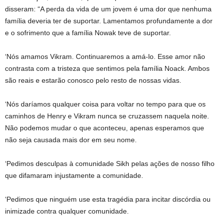
disseram: “A perda da vida de um jovem é uma dor que nenhuma
família deveria ter de suportar. Lamentamos profundamente a dor
e o sofrimento que a família Nowak teve de suportar.
‘Nós amamos Vikram. Continuaremos a amá-lo. Esse amor não
contrasta com a tristeza que sentimos pela família Noack. Ambos
são reais e estarão conosco pelo resto de nossas vidas.
‘Nós daríamos qualquer coisa para voltar no tempo para que os
caminhos de Henry e Vikram nunca se cruzassem naquela noite.
Não podemos mudar o que aconteceu, apenas esperamos que
não seja causada mais dor em seu nome.
‘Pedimos desculpas à comunidade Sikh pelas ações de nosso filho
que difamaram injustamente a comunidade.
‘Pedimos que ninguém use esta tragédia para incitar discórdia ou
inimizade contra qualquer comunidade.