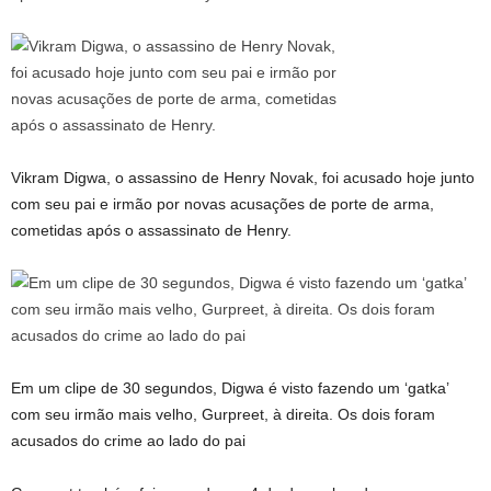
Vikram Digwa, o assassino de Henry Novak, foi acusado hoje junto
com seu pai e irmão por novas acusações de porte de arma,
cometidas após o assassinato de Henry.
Em um clipe de 30 segundos, Digwa é visto fazendo um ‘gatka’
com seu irmão mais velho, Gurpreet, à direita. Os dois foram
acusados ​​​​do crime ao lado do pai