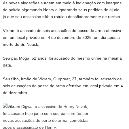
As novas alegações surgem em meio à indignação com imagens
da polícia algemando Henry e ignorando seus pedidos de ajuda –
já que seu assassino sikh o rotulou desafiadoramente de racista.
Vikram é acusado de seis acusações de posse de arma ofensiva
em um local privado em 4 de dezembro de 2025, um dia após a
morte do Sr. Noack.
Seu pai, Moga, 52 anos, foi acusado do mesmo crime na mesma
data.
Seu filho, irmão de Vikram, Gurpreet, 27, também foi acusado de
seis acusações de posse de arma ofensiva em local privado em 4
de dezembro.