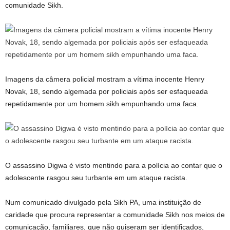
comunidade Sikh.
Imagens da câmera policial mostram a vítima inocente Henry
Novak, 18, sendo algemada por policiais após ser esfaqueada
repetidamente por um homem sikh empunhando uma faca.
O assassino Digwa é visto mentindo para a polícia ao contar que o
adolescente rasgou seu turbante em um ataque racista.
Num comunicado divulgado pela Sikh PA, uma instituição de
caridade que procura representar a comunidade Sikh nos meios de
comunicação, familiares, que não quiseram ser identificados,