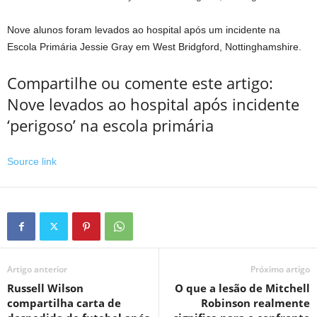
Nove alunos foram levados ao hospital após um incidente na
Escola Primária Jessie Gray em West Bridgford, Nottinghamshire.
Compartilhe ou comente este artigo:
Nove levados ao hospital após incidente
‘perigoso’ na escola primária
Source link
Artigo anterior
Próximo artigo
Russell Wilson
O que a lesão de Mitchell
compartilha carta de
Robinson realmente