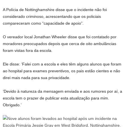
A Polícia de Nottinghamshire disse que o incidente não foi
considerado criminoso, acrescentando que os policiais
compareceram como “capacidade de apoio”.
O vereador local Jonathan Wheeler disse que foi contatado por
moradores preocupados depois que cerca de oito ambulâncias
foram vistas fora da escola.
Ele disse: ‘Falei com a escola e eles têm alguns alunos que foram
ao hospital para exames preventivos, os pais estão cientes e não
direi mais nada para sua privacidade.
‘Devido à natureza da mensagem enviada e aos rumores por aí, a
escola tem o prazer de publicar esta atualização para mim.
Obrigado.’