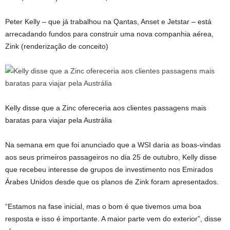
Peter Kelly – que já trabalhou na Qantas, Anset e Jetstar – está
arrecadando fundos para construir uma nova companhia aérea,
Zink (renderização de conceito)
Kelly disse que a Zinc ofereceria aos clientes passagens mais
baratas para viajar pela Austrália
Na semana em que foi anunciado que a WSI daria as boas-vindas
aos seus primeiros passageiros no dia 25 de outubro, Kelly disse
que recebeu interesse de grupos de investimento nos Emirados
Árabes Unidos desde que os planos de Zink foram apresentados.
“Estamos na fase inicial, mas o bom é que tivemos uma boa
resposta e isso é importante. A maior parte vem do exterior”, disse