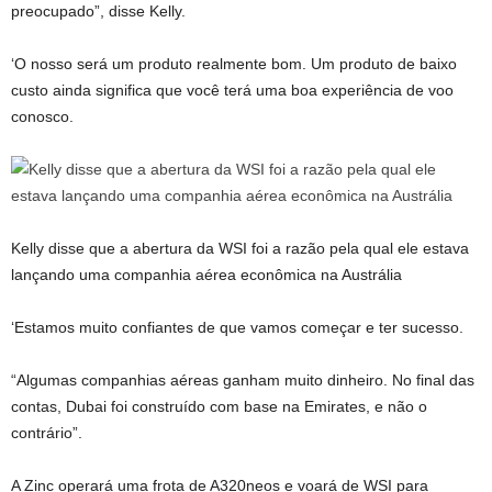
preocupado”, disse Kelly.
‘O nosso será um produto realmente bom. Um produto de baixo
custo ainda significa que você terá uma boa experiência de voo
conosco.
Kelly disse que a abertura da WSI foi a razão pela qual ele estava
lançando uma companhia aérea econômica na Austrália
‘Estamos muito confiantes de que vamos começar e ter sucesso.
“Algumas companhias aéreas ganham muito dinheiro. No final das
contas, Dubai foi construído com base na Emirates, e não o
contrário”.
A Zinc operará uma frota de A320neos e voará de WSI para