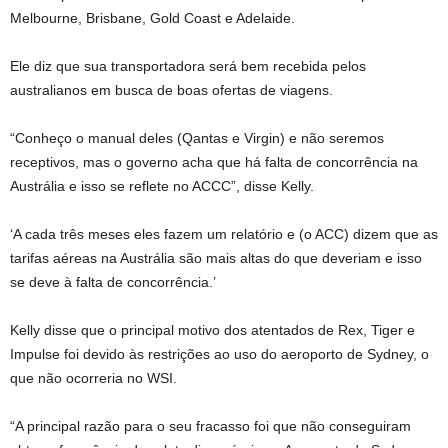
Melbourne, Brisbane, Gold Coast e Adelaide.
Ele diz que sua transportadora será bem recebida pelos
australianos em busca de boas ofertas de viagens.
“Conheço o manual deles (Qantas e Virgin) e não seremos
receptivos, mas o governo acha que há falta de concorrência na
Austrália e isso se reflete no ACCC”, disse Kelly.
‘A cada três meses eles fazem um relatório e (o ACC) dizem que as
tarifas aéreas na Austrália são mais altas do que deveriam e isso
se deve à falta de concorrência.’
Kelly disse que o principal motivo dos atentados de Rex, Tiger e
Impulse foi devido às restrições ao uso do aeroporto de Sydney, o
que não ocorreria no WSI.
“A principal razão para o seu fracasso foi que não conseguiram