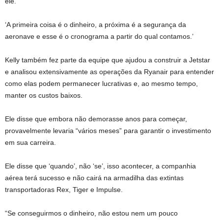
ele.
‘A primeira coisa é o dinheiro, a próxima é a segurança da
aeronave e esse é o cronograma a partir do qual contamos.’
Kelly também fez parte da equipe que ajudou a construir a Jetstar
e analisou extensivamente as operações da Ryanair para entender
como elas podem permanecer lucrativas e, ao mesmo tempo,
manter os custos baixos.
Ele disse que embora não demorasse anos para começar,
provavelmente levaria “vários meses” para garantir o investimento
em sua carreira.
Ele disse que ‘quando’, não ‘se’, isso acontecer, a companhia
aérea terá sucesso e não cairá na armadilha das extintas
transportadoras Rex, Tiger e Impulse.
“Se conseguirmos o dinheiro, não estou nem um pouco