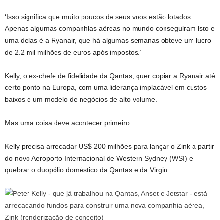
‘Isso significa que muito poucos de seus voos estão lotados.
Apenas algumas companhias aéreas no mundo conseguiram isto e
uma delas é a Ryanair, que há algumas semanas obteve um lucro
de 2,2 mil milhões de euros após impostos.’
Kelly, o ex-chefe de fidelidade da Qantas, quer copiar a Ryanair até
certo ponto na Europa, com uma liderança implacável em custos
baixos e um modelo de negócios de alto volume.
Mas uma coisa deve acontecer primeiro.
Kelly precisa arrecadar US$ 200 milhões para lançar o Zink a partir
do novo Aeroporto Internacional de Western Sydney (WSI) e
quebrar o duopólio doméstico da Qantas e da Virgin.