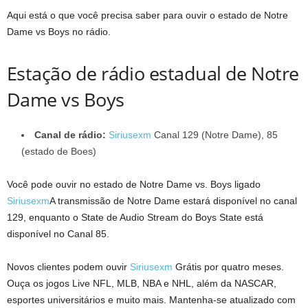
Aqui está o que você precisa saber para ouvir o estado de Notre
Dame vs Boys no rádio.
Estação de rádio estadual de Notre
Dame vs Boys
Canal de rádio:
Siriusexm
Canal 129 (Notre Dame), 85
(estado de Boes)
Você pode ouvir no estado de Notre Dame vs. Boys ligado
Siriusexm
A transmissão de Notre Dame estará disponível no canal
129, enquanto o State de Audio Stream do Boys State está
disponível no Canal 85.
Novos clientes podem ouvir
Siriusexm
Grátis por quatro meses.
Ouça os jogos Live NFL, MLB, NBA e NHL, além da NASCAR,
esportes universitários e muito mais. Mantenha-se atualizado com