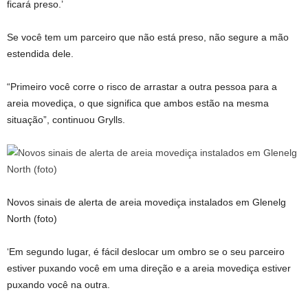
ficará preso.’
Se você tem um parceiro que não está preso, não segure a mão
estendida dele.
“Primeiro você corre o risco de arrastar a outra pessoa para a
areia movediça, o que significa que ambos estão na mesma
situação”, continuou Grylls.
Novos sinais de alerta de areia movediça instalados em Glenelg
North (foto)
‘Em segundo lugar, é fácil deslocar um ombro se o seu parceiro
estiver puxando você em uma direção e a areia movediça estiver
puxando você na outra.