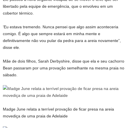
libertado pela equipe de emergência, que o envolveu em um
cobertor térmico.
‘Eu estava tremendo. Nunca pensei que algo assim aconteceria
comigo. É algo que sempre estará em minha mente e
definitivamente não vou pular da pedra para a areia novamente”,
disse ele.
Mãe de dois filhos, Sarah Derbyshire, disse que ela e seu cachorro
Bean passaram por uma provação semelhante na mesma praia no
sábado.
Madge June relata a terrível provação de ficar presa na areia
movediça de uma praia de Adelaide