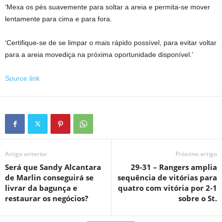
‘Mexa os pés suavemente para soltar a areia e permita-se mover
lentamente para cima e para fora.
‘Certifique-se de se limpar o mais rápido possível, para evitar voltar
para a areia movediça na próxima oportunidade disponível.’
Source link
Artigo anterior
Próximo artigo
Será que Sandy Alcantara
29-31 – Rangers amplia
de Marlin conseguirá se
sequência de vitórias para
livrar da bagunça e
quatro com vitória por 2-1
restaurar os negócios?
sobre o St.