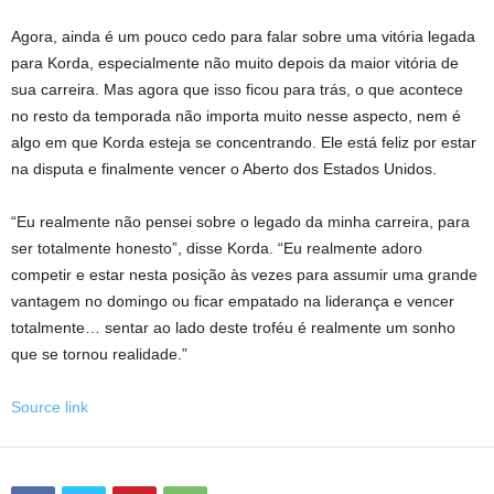
Agora, ainda é um pouco cedo para falar sobre uma vitória legada
para Korda, especialmente não muito depois da maior vitória de
sua carreira. Mas agora que isso ficou para trás, o que acontece
no resto da temporada não importa muito nesse aspecto, nem é
algo em que Korda esteja se concentrando. Ele está feliz por estar
na disputa e finalmente vencer o Aberto dos Estados Unidos.
“Eu realmente não pensei sobre o legado da minha carreira, para
ser totalmente honesto”, disse Korda. “Eu realmente adoro
competir e estar nesta posição às vezes para assumir uma grande
vantagem no domingo ou ficar empatado na liderança e vencer
totalmente… sentar ao lado deste troféu é realmente um sonho
que se tornou realidade.”
Source link