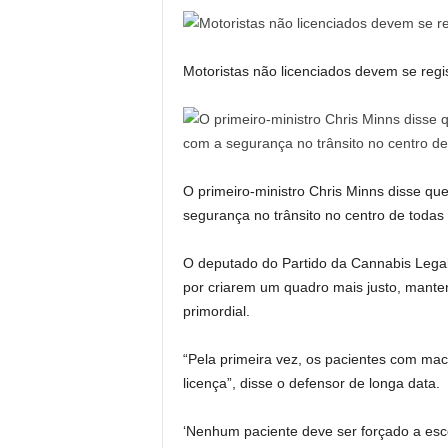
Motoristas não licenciados devem se regi
O primeiro-ministro Chris Minns disse q
segurança no trânsito no centro de todas
O deputado do Partido da Cannabis Legal
por criarem um quadro mais justo, mant
primordial.
“Pela primeira vez, os pacientes com ma
licença”, disse o defensor de longa data.
‘Nenhum paciente deve ser forçado a esc