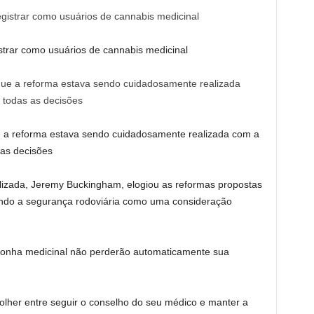
strar como usuários de cannabis medicinal
ue a reforma estava sendo cuidadosamente realizada com a
 as decisões
izada, Jeremy Buckingham, elogiou as reformas propostas
endo a segurança rodoviária como uma consideração
conha medicinal não perderão automaticamente sua
olher entre seguir o conselho do seu médico e manter a