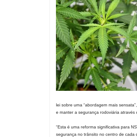
lei sobre uma “abordagem mais sensata”,
e manter a segurança rodoviária através 
“Esta é uma reforma significativa para
segurança no trânsito no centro de cada d