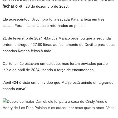
fechar o -a
n 28 de dezembro de 2023.
Ele acrescentou: ‘A compra foi a espada Katana feita em três
casas. Foram cancelados e retornados ao pedido.
21 de fevereiro de 2024 -Marcus Manzo ordenou que a segunda
ordem entregue 427,80 libras ao fechamento do Devilita para duas
espadas Katana feitas à mão.
Os itens não estavam em estoque, mas foram enviados para o
início de abril de 2024 usando a força de encomendas.
‘April 424 é visto em um vídeo que Manjo está unindo uma grande
espada curva’ ‘