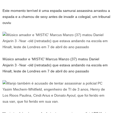
Este momento terrível é uma espada samurai assassina arrastou a
espada e a chamou de sexy antes de invadir a colegial, um tribunal
ouviu
Músico amador e ‘MISTIC’ Marcus Manzo (37) matou Daniel
Anjarin 3 -Year -old (retratado) que estava andando na escola em
Hinalt, leste de Londres em 7 de abril do ano passado