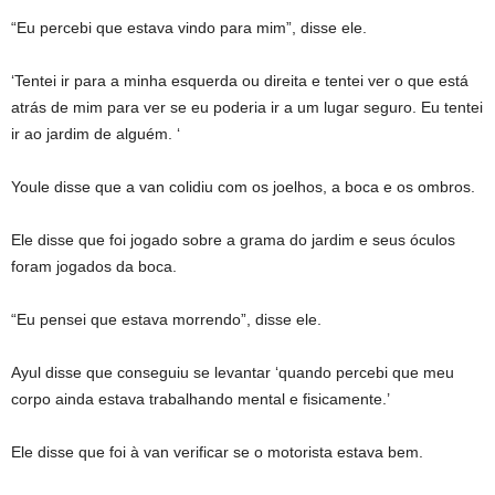
“Eu percebi que estava vindo para mim”, disse ele.
‘Tentei ir para a minha esquerda ou direita e tentei ver o que está
atrás de mim para ver se eu poderia ir a um lugar seguro. Eu tentei
ir ao jardim de alguém. ‘
Youle disse que a van colidiu com os joelhos, a boca e os ombros.
Ele disse que foi jogado sobre a grama do jardim e seus óculos
foram jogados da boca.
“Eu pensei que estava morrendo”, disse ele.
Ayul disse que conseguiu se levantar ‘quando percebi que meu
corpo ainda estava trabalhando mental e fisicamente.’
Ele disse que foi à van verificar se o motorista estava bem.