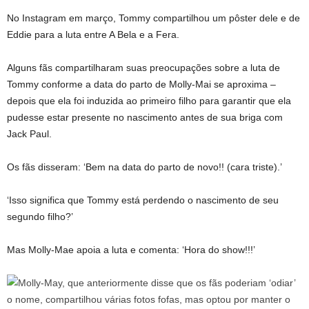
No Instagram em março, Tommy compartilhou um pôster dele e de
Eddie para a luta entre A Bela e a Fera.
Alguns fãs compartilharam suas preocupações sobre a luta de
Tommy conforme a data do parto de Molly-Mai se aproxima –
depois que ela foi induzida ao primeiro filho para garantir que ela
pudesse estar presente no nascimento antes de sua briga com
Jack Paul.
Os fãs disseram: ‘Bem na data do parto de novo!! (cara triste).’
‘Isso significa que Tommy está perdendo o nascimento de seu
segundo filho?’
Mas Molly-Mae apoia a luta e comenta: ‘Hora do show!!!’