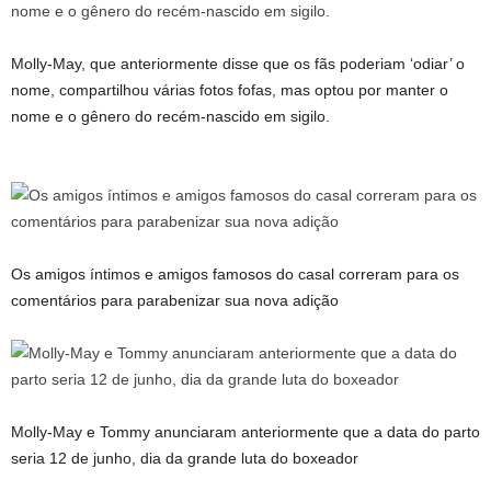
Molly-May, que anteriormente disse que os fãs poderiam ‘odiar’ o
nome, compartilhou várias fotos fofas, mas optou por manter o
nome e o gênero do recém-nascido em sigilo.
Os amigos íntimos e amigos famosos do casal correram para os
comentários para parabenizar sua nova adição
Molly-May e Tommy anunciaram anteriormente que a data do parto
seria 12 de junho, dia da grande luta do boxeador