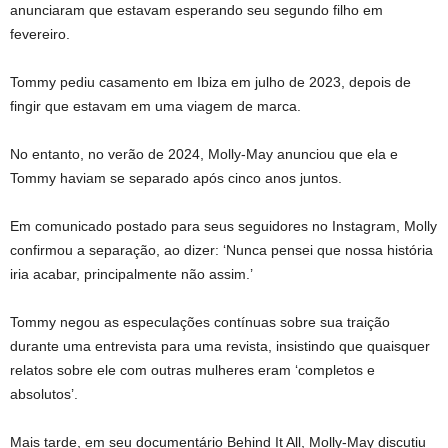
anunciaram que estavam esperando seu segundo filho em
fevereiro.
Tommy pediu casamento em Ibiza em julho de 2023, depois de
fingir que estavam em uma viagem de marca.
No entanto, no verão de 2024, Molly-May anunciou que ela e
Tommy haviam se separado após cinco anos juntos.
Em comunicado postado para seus seguidores no Instagram, Molly
confirmou a separação, ao dizer: ‘Nunca pensei que nossa história
iria acabar, principalmente não assim.’
Tommy negou as especulações contínuas sobre sua traição
durante uma entrevista para uma revista, insistindo que quaisquer
relatos sobre ele com outras mulheres eram ‘completos e
absolutos’.
Mais tarde, em seu documentário Behind It All, Molly-May discutiu