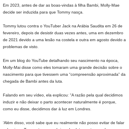
Em 2023, antes de dar as boas-vindas à filha Bambi, Molly-Mae
decide ser induzida para que Tommy nasça.
Tommy lutou contra o YouTuber Jack na Arábia Saudita em 26 de
fevereiro, depois de desistir duas vezes antes, uma em dezembro
de 2021 devido a uma lesão na costela e outra em agosto devido a
problemas de visto.
Em um blog do YouTube detalhando seu nascimento na época,
Molly-Mai disse como eles tomaram uma grande decisão sobre o
nascimento para que tivessem uma “compreensão aproximada” da
chegada de Bambi antes da luta.
Falando em seu vídeo, ela explicou: “A razão pela qual decidimos
induzir e não deixar o parto acontecer naturalmente é porque,
como eu disse, decidimos dar à luz em Londres.
‘Além disso, você sabe que eu realmente não posso evitar de falar