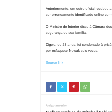
Anteriormente, um outro oficial recebeu a
ser erroneamente identificado online co
O Ministro do Interior disse à Câmara dos
segurança de sua família.
Digwa, de 23 anos, foi condenado à pris
por esfaquear Nowak seis vezes.
Source link
Artigo anterior