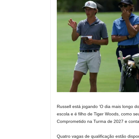
Russell está jogando ‘O dia mais longo do
escola e é filho de Tiger Woods, como s
Comprometido na Turma de 2027 e conta
Quatro vagas de qualificação estão dispo