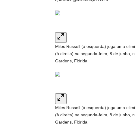
Miles Russell (à esquerda) joga uma eli
(à direita) na segunda-feira, 8 de junho,
Gardens, Flórida.
Miles Russell (à esquerda) joga uma eli
(à direita) na segunda-feira, 8 de junho,
Gardens, Flórida.