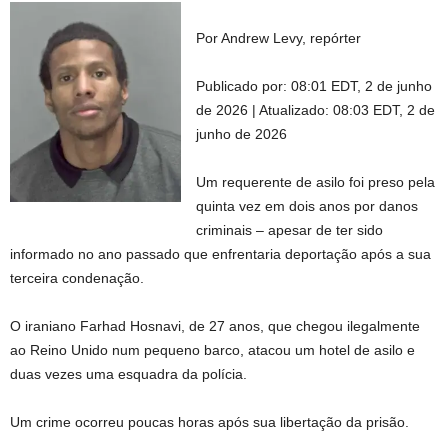
Por Andrew Levy, repórter
Publicado por:
08:01 EDT, 2 de junho
de 2026
|
Atualizado:
08:03 EDT, 2 de
junho de 2026
Um requerente de asilo foi preso pela
quinta vez em dois anos por danos
criminais – apesar de ter sido
informado no ano passado que enfrentaria deportação após a sua
terceira condenação.
O iraniano Farhad Hosnavi, de 27 anos, que chegou ilegalmente
ao Reino Unido num pequeno barco, atacou um hotel de asilo e
duas vezes uma esquadra da polícia.
Um crime ocorreu poucas horas após sua libertação da prisão.