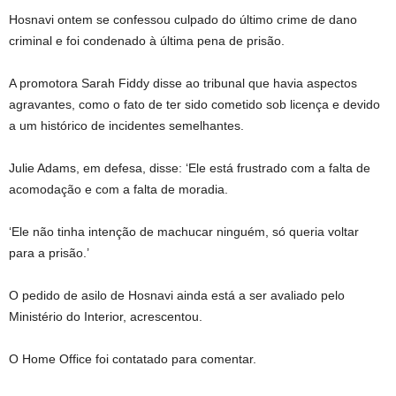
Hosnavi ontem se confessou culpado do último crime de dano
criminal e foi condenado à última pena de prisão.
A promotora Sarah Fiddy disse ao tribunal que havia aspectos
agravantes, como o fato de ter sido cometido sob licença e devido
a um histórico de incidentes semelhantes.
Julie Adams, em defesa, disse: ‘Ele está frustrado com a falta de
acomodação e com a falta de moradia.
‘Ele não tinha intenção de machucar ninguém, só queria voltar
para a prisão.’
O pedido de asilo de Hosnavi ainda está a ser avaliado pelo
Ministério do Interior, acrescentou.
O Home Office foi contatado para comentar.