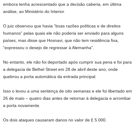
embora tenha acrescentado que a decisão caberia, em última
análise, ao Ministério do Interior.
O juiz observou que havia “boas razões políticas e de direitos
humanos” pelas quais ele não poderia ser enviado para alguns
países, mas disse que Hosnavi, que não tem residência fixa,
“expressou o desejo de regressar à Alemanha”.
No entanto, ele não foi deportado após cumprir sua pena e foi para
a delegacia de Bethel Street em 28 de abril deste ano, onde
quebrou a porta automática da entrada principal.
Isso o levou a uma sentença de oito semanas e ele foi libertado em
26 de maio – quatro dias antes de retornar à delegacia e arrombar
a porta novamente.
Os dois ataques causaram danos no valor de £ 5.000.