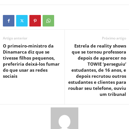
Artigo anterior
Próximo artigo
O primeiro-ministro da
Estrela de reality shows
Dinamarca diz que se
que se tornou professora
tivesse filhos pequenos,
depois de aparecer no
preferiria deixá-los fumar
TOWIE ‘perseguiu’
do que usar as redes
estudantes, de 16 anos, e
sociais
depois recrutou outros
estudantes e clientes para
roubar seu telefone, ouviu
um tribunal