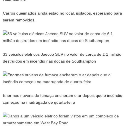
Carros queimados ainda estão no local, isolados, esperando para
serem removidos.
33 veículos elétricos Jaecoo SUV no valor de cerca de £ 1 milhão
destruídos em incêndio nas docas de Southampton
Enormes nuvens de fumaça encheram o ar depois que o incêndio
começou na madrugada de quarta-feira