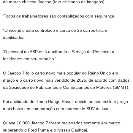
da marca chinesa Jaecoo (foto de banco de imagens)
‘Todos os trabalhadores são contabilizados com segurança.
“O incêndio está controlado e cerca de 25 carros foram
danificados.
‘O pessoal da ABP está auxiliando o Serviço de Resposta a
Incidentes em seu trabalho.’
O Jaecoo 7 foi o carro novo mais popular do Reino Unido em
março e o carro novo mais vendido de 2026, de acordo com dados
da Sociedade de Fabricantes e Comerciantes de Motores (SMMT).
Foi apelidado de ‘Temu Range Rover’ devido ao seu estilo e preço
mais baixo em comparação com marcas de SUV de luxo.
Quase 10.000 Jaecoo 7 foram registrados somente em março,
superando o Ford Puma e o Nissan Qashqai.