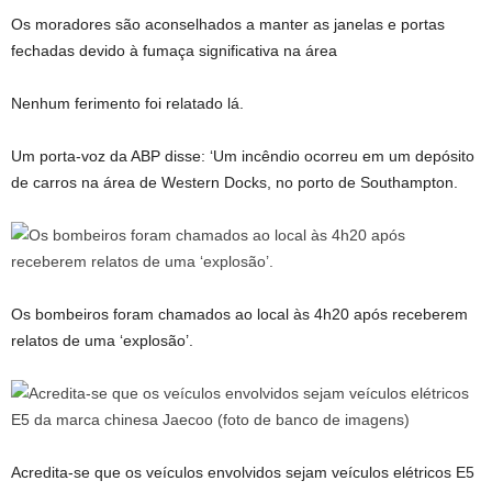
Os moradores são aconselhados a manter as janelas e portas
fechadas devido à fumaça significativa na área
Nenhum ferimento foi relatado lá.
Um porta-voz da ABP disse: ‘Um incêndio ocorreu em um depósito
de carros na área de Western Docks, no porto de Southampton.
Os bombeiros foram chamados ao local às 4h20 após receberem
relatos de uma ‘explosão’.
Acredita-se que os veículos envolvidos sejam veículos elétricos E5